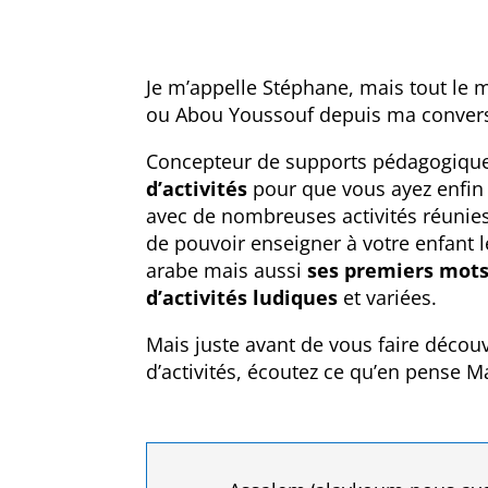
Je m’appelle Stéphane, mais tout le
ou Abou Youssouf depuis ma conversi
Concepteur de supports pédagogiques
d’activités
pour que vous ayez enfin
avec de nombreuses activités réunie
de pouvoir enseigner à votre enfant le
arabe mais aussi
ses premiers mot
d’activités ludiques
et variées.
Mais juste avant de vous faire découv
d’activités, écoutez ce qu’en pense M