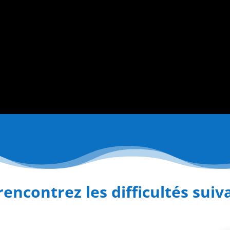
encontrez les difficultés suiv