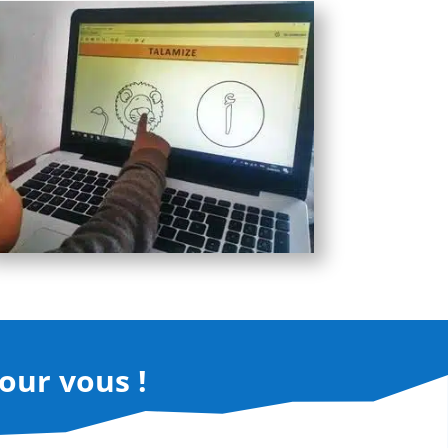
pour vous !