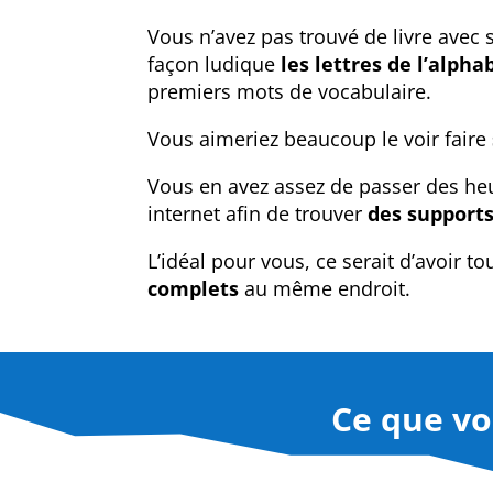
Vous n’avez pas trouvé de livre avec
façon ludique
les lettres de l’alph
premiers mots de vocabulaire.
Vous aimeriez beaucoup le voir faire
Vous en avez assez de passer des heu
internet afin de trouver
des support
L’idéal pour vous, ce serait d’avoir 
complets
au même endroit.
Ce que vou