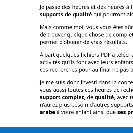
Je passe des heures et des heures à f
supports de qualité
qui pourront ai
Mais comme moi, vous vous êtes sûrem
de trouver quelque chose de complet
permet d’obtenir de vrais résultats.
À part quelques fichiers PDF à téléch
activités qu’ils font avec leurs enfants
ces recherches pour au final ne pas 
Je me suis donc investi dans la conc
vous aussi toutes ces heures de reche
support complet,
de
qualité,
avec t
n’aurez plus besoin d’autres support
arabe
à votre enfant ainsi que
ses p