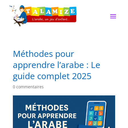
Méthodes pour
apprendre l’arabe : Le
guide complet 2025
0 commentaires