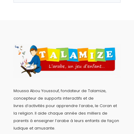
Moussa Abou Youssouf, fondateur de Talamize,
concepteur de supports interactifs et de
livres d’activités pour apprendre l’arabe, le Coran et
la religion. Il aide chaque année des milliers de
parents à enseigner l’arabe à leurs enfants de façon
ludique et amusante.