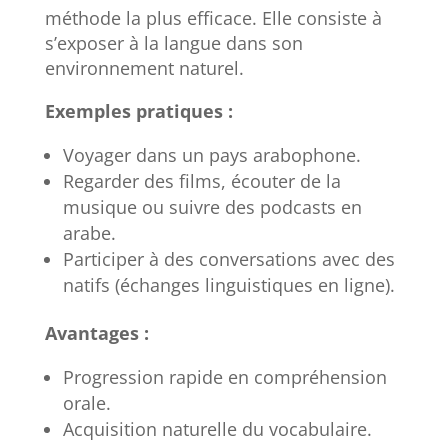
méthode la plus efficace. Elle consiste à
s’exposer à la langue dans son
environnement naturel.
Exemples pratiques :
Voyager dans un pays arabophone.
Regarder des films, écouter de la
musique ou suivre des podcasts en
arabe.
Participer à des conversations avec des
natifs (échanges linguistiques en ligne).
Avantages :
Progression rapide en compréhension
orale.
Acquisition naturelle du vocabulaire.