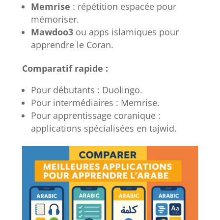
Memrise
: répétition espacée pour
mémoriser.
Mawdoo3
ou apps islamiques pour
apprendre le Coran.
Comparatif rapide :
Pour débutants : Duolingo.
Pour intermédiaires : Memrise.
Pour apprentissage coranique :
applications spécialisées en tajwid.