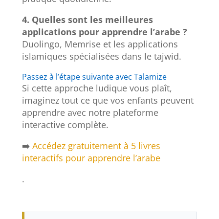
4. Quelles sont les meilleures
applications pour apprendre l’arabe ?
Duolingo, Memrise et les applications
islamiques spécialisées dans le tajwid.
Passez à l’étape suivante avec Talamize
Si cette approche ludique vous plaît,
imaginez tout ce que vos enfants peuvent
apprendre avec notre plateforme
interactive complète.
➡️
Accédez gratuitement à 5 livres
interactifs pour apprendre l’arabe
.