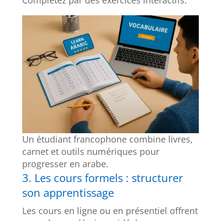
Un étudiant francophone combine livres,
carnet et outils numériques pour
progresser en arabe.
3. Les cours formels : structurer
son apprentissage
Les cours en ligne ou en présentiel offrent