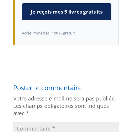
Je reçois mes 5 livres gratuits
Accès immédiat · 100 % gratuit ·
Poster le commentaire
Votre adresse e-mail ne sera pas publiée.
Les champs obligatoires sont indiqués
avec
*