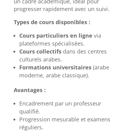
un cadre académique, idéal pour
progresser rapidement avec un suivi.
Types de cours disponibles :
Cours particuliers en ligne
via
plateformes spécialisées.
Cours collectifs
dans des centres
culturels arabes.
Formations universitaires
(arabe
moderne, arabe classique).
Avantages :
Encadrement par un professeur
qualifié.
Progression mesurable et examens
réguliers.