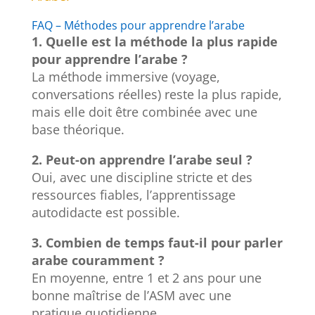
FAQ – Méthodes pour apprendre l’arabe
1. Quelle est la méthode la plus rapide
pour apprendre l’arabe ?
La méthode immersive (voyage,
conversations réelles) reste la plus rapide,
mais elle doit être combinée avec une
base théorique.
2. Peut-on apprendre l’arabe seul ?
Oui, avec une discipline stricte et des
ressources fiables, l’apprentissage
autodidacte est possible.
3. Combien de temps faut-il pour parler
arabe couramment ?
En moyenne, entre 1 et 2 ans pour une
bonne maîtrise de l’ASM avec une
pratique quotidienne.