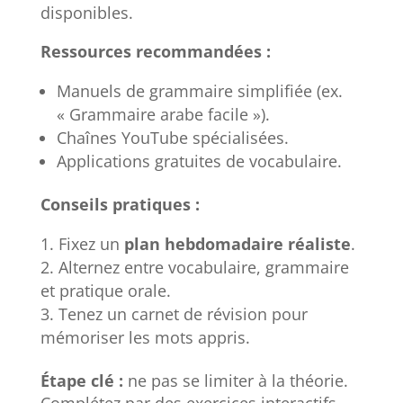
disponibles.
Ressources recommandées :
Manuels de grammaire simplifiée (ex.
« Grammaire arabe facile »).
Chaînes YouTube spécialisées.
Applications gratuites de vocabulaire.
Conseils pratiques :
Fixez un
plan hebdomadaire réaliste
.
Alternez entre vocabulaire, grammaire
et pratique orale.
Tenez un carnet de révision pour
mémoriser les mots appris.
Étape clé :
ne pas se limiter à la théorie.
Complétez par des exercices interactifs.