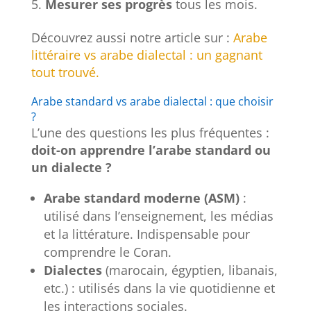
Mesurer ses progrès
tous les mois.
Découvrez aussi notre article sur :
Arabe
littéraire vs arabe dialectal : un gagnant
tout trouvé.
Arabe standard vs arabe dialectal : que choisir
?
L’une des questions les plus fréquentes :
doit-on apprendre l’arabe standard ou
un dialecte ?
Arabe standard moderne (ASM)
:
utilisé dans l’enseignement, les médias
et la littérature. Indispensable pour
comprendre le Coran.
Dialectes
(marocain, égyptien, libanais,
etc.) : utilisés dans la vie quotidienne et
les interactions sociales.