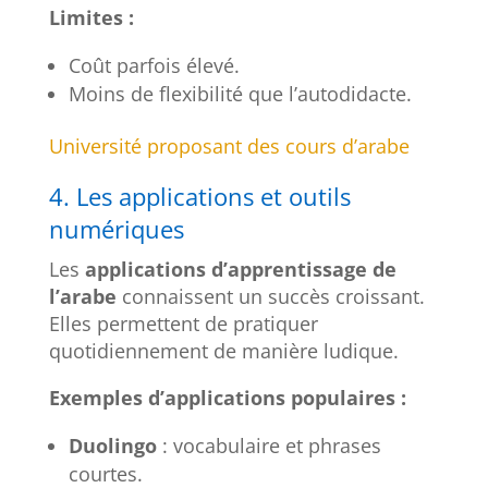
Limites :
Coût parfois élevé.
Moins de flexibilité que l’autodidacte.
Université proposant des cours d’arabe
4. Les applications et outils
numériques
Les
applications d’apprentissage de
l’arabe
connaissent un succès croissant.
Elles permettent de pratiquer
quotidiennement de manière ludique.
Exemples d’applications populaires :
Duolingo
: vocabulaire et phrases
courtes.