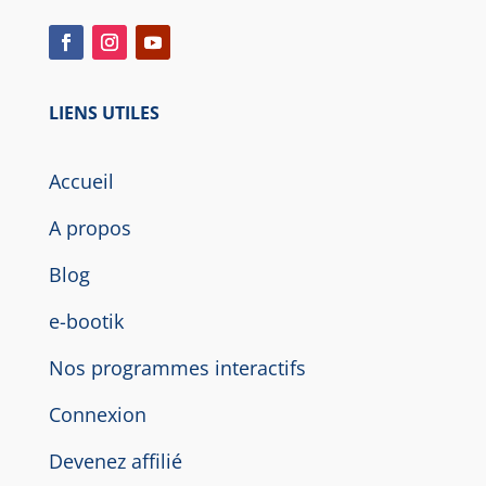
LIENS UTILES
Accueil
A propos
Blog
e-bootik
Nos programmes interactifs
Connexion
Devenez affilié