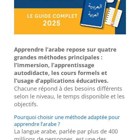
Apprendre l’arabe repose sur quatre
grandes méthodes principales :
l’immersion, l’apprentissage
autodidacte, les cours formels et
l’usage d’applications éducatives.
Chacune répond à des besoins différents
selon le niveau, le temps disponible et les
objectifs.
Pourquoi choisir une méthode adaptée pour
apprendre l’arabe ?
La langue arabe, parlée par plus de 400
millions de personnes, est une des