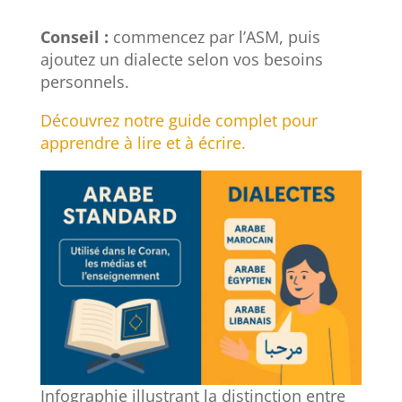
Conseil :
commencez par l’ASM, puis
ajoutez un dialecte selon vos besoins
personnels.
Découvrez notre guide complet pour
apprendre à lire et à écrire.
Infographie illustrant la distinction entre