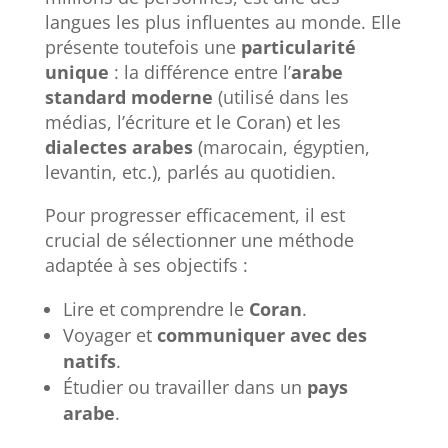
langues les plus influentes au monde. Elle
présente toutefois une
particularité
unique
: la différence entre l’
arabe
standard moderne
(utilisé dans les
médias, l’écriture et le Coran) et les
dialectes arabes
(marocain, égyptien,
levantin, etc.), parlés au quotidien.
Pour progresser efficacement, il est
crucial de sélectionner une méthode
adaptée à ses objectifs :
Lire et comprendre le
Coran
.
Voyager et
communiquer avec des
natifs
.
Étudier ou travailler dans un
pays
arabe
.