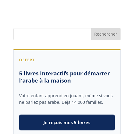
OFFERT
5 livres interactifs pour démarrer
l'arabe à la maison
Votre enfant apprend en jouant, même si vous
ne parlez pas arabe. Déjà 14 000 familles.
Je reçois mes 5 livres