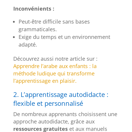
Inconvénients :
Peut-être difficile sans bases
grammaticales.
Exige du temps et un environnement
adapté.
Découvrez aussi notre article sur :
Apprendre l’arabe aux enfants : la
méthode ludique qui transforme
l’apprentissage en plaisir.
2. L’apprentissage autodidacte :
flexible et personnalisé
De nombreux apprenants choisissent une
approche autodidacte, grâce aux
ressources gratuites
et aux manuels