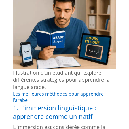
Illustration d’un étudiant qui explore
différentes stratégies pour apprendre la
langue arabe.
Les meilleures méthodes pour apprendre
l’arabe
1. L’immersion linguistique :
apprendre comme un natif
L’immersion est considérée comme la