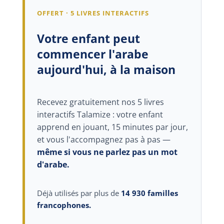
OFFERT · 5 LIVRES INTERACTIFS
Votre enfant peut
commencer l'arabe
aujourd'hui, à la maison
Recevez gratuitement nos 5 livres
interactifs Talamize : votre enfant
apprend en jouant, 15 minutes par jour,
et vous l'accompagnez pas à pas —
même si vous ne parlez pas un mot
d'arabe.
Déjà utilisés par plus de
14 930 familles
francophones.