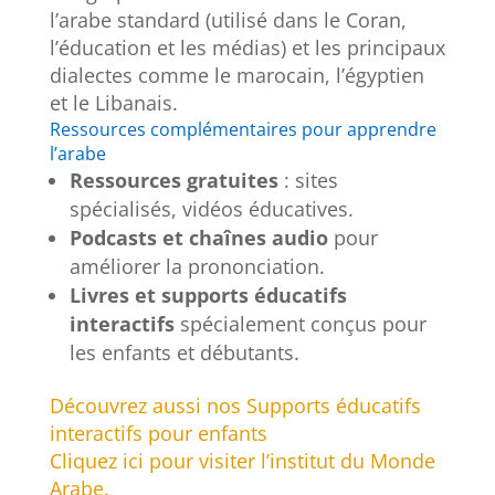
l’arabe standard (utilisé dans le Coran,
l’éducation et les médias) et les principaux
dialectes comme le marocain, l’égyptien
et le Libanais.
Ressources complémentaires pour apprendre
l’arabe
Ressources gratuites
: sites
spécialisés, vidéos éducatives.
Podcasts et chaînes audio
pour
améliorer la prononciation.
Livres et supports éducatifs
interactifs
spécialement conçus pour
les enfants et débutants.
Découvrez aussi nos Supports éducatifs
interactifs pour enfants
Cliquez ici pour visiter l’institut du Monde
Arabe.