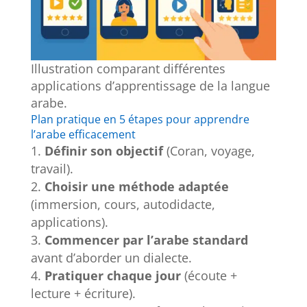
Illustration comparant différentes
applications d’apprentissage de la langue
arabe.
Plan pratique en 5 étapes pour apprendre
l’arabe efficacement
Définir son objectif
(Coran, voyage,
travail).
Choisir une méthode adaptée
(immersion, cours, autodidacte,
applications).
Commencer par l’arabe standard
avant d’aborder un dialecte.
Pratiquer chaque jour
(écoute +
lecture + écriture).