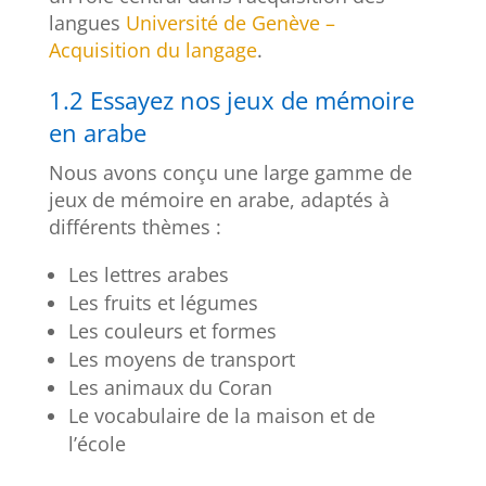
langues
Université de Genève –
Acquisition du langage
.
1.2 Essayez nos jeux de mémoire
en arabe
Nous avons conçu une large gamme de
jeux de mémoire en arabe, adaptés à
différents thèmes :
Les lettres arabes
Les fruits et légumes
Les couleurs et formes
Les moyens de transport
Les animaux du Coran
Le vocabulaire de la maison et de
l’école