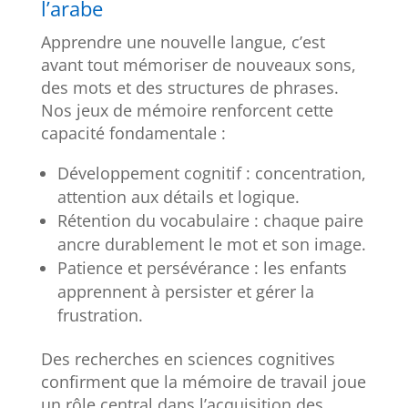
l’arabe
Apprendre une nouvelle langue, c’est
avant tout mémoriser de nouveaux sons,
des mots et des structures de phrases.
Nos jeux de mémoire renforcent cette
capacité fondamentale :
Développement cognitif : concentration,
attention aux détails et logique.
Rétention du vocabulaire : chaque paire
ancre durablement le mot et son image.
Patience et persévérance : les enfants
apprennent à persister et gérer la
frustration.
Des recherches en sciences cognitives
confirment que la mémoire de travail joue
un rôle central dans l’acquisition des