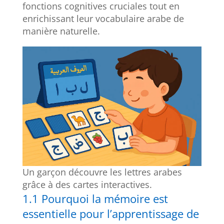
fonctions cognitives cruciales tout en
enrichissant leur vocabulaire arabe de
manière naturelle.
Un garçon découvre les lettres arabes
grâce à des cartes interactives.
1.1 Pourquoi la mémoire est
essentielle pour l’apprentissage de