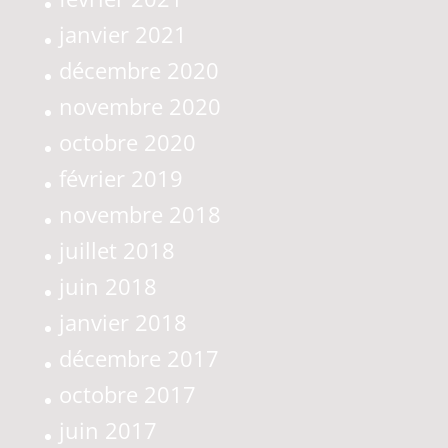
janvier 2021
décembre 2020
novembre 2020
octobre 2020
février 2019
novembre 2018
juillet 2018
juin 2018
janvier 2018
décembre 2017
octobre 2017
juin 2017