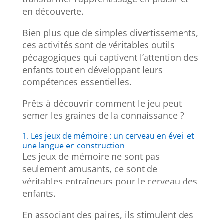
en découverte.
Bien plus que de simples divertissements,
ces activités sont de véritables outils
pédagogiques qui captivent l’attention des
enfants tout en développant leurs
compétences essentielles.
Prêts à découvrir comment le jeu peut
semer les graines de la connaissance ?
1. Les jeux de mémoire : un cerveau en éveil et
une langue en construction
Les jeux de mémoire ne sont pas
seulement amusants, ce sont de
véritables entraîneurs pour le cerveau des
enfants.
En associant des paires, ils stimulent des