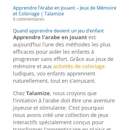
Apprendre l’Arabe en Jouant – Jeux de Mémoire
et Coloriage | Talamize
0 commentaires
Quand apprendre devient un jeu d’enfant
Apprendre l’arabe en jouant
est
aujourd’hui l’une des méthodes les plus
efficaces pour aider les enfants à
progresser sans effort. Grâce aux jeux de
mémoire et aux
activités de coloriage
ludiques, vos enfants apprennent
naturellement, tout en s’amusant.
Chez
Talamize
, nous croyons que
l’initiation à l’arabe doit être une aventure
joyeuse et stimulante. C’est pourquoi
nous avons créé une collection de jeux
interactifs spécialement conçus pour
transformer l’apprentissage en plaisir et