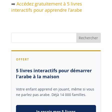
➡️
Accédez gratuitement à 5 livres
interactifs pour apprendre l’arabe
OFFERT
5 livres interactifs pour démarrer
l'arabe à la maison
Votre enfant apprend en jouant, même si vous
ne parlez pas arabe. Déjà 14 000 familles.
Je reçois mes 5 livres