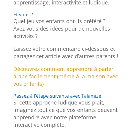
apprentissage, interactivité et ludique.
Et vous ?
Quel jeu vos enfants ont-ils préféré ?
Avez-vous des idées pour de nouvelles
activités ?
Laissez votre commentaire ci-dessous et
partagez cet article avec d’autres parents !
Découvrez comment apprendre à parler
arabe facilement (même à la maison avec
vos enfants)
Passez à l’étape suivante avec Talamize
Si cette approche ludique vous plaît,
imaginez tout ce que vos enfants peuvent
apprendre avec notre plateforme
interactive complète.