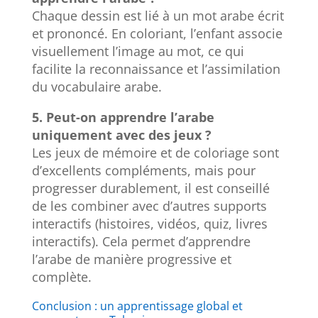
Chaque dessin est lié à un mot arabe écrit
et prononcé. En coloriant, l’enfant associe
visuellement l’image au mot, ce qui
facilite la reconnaissance et l’assimilation
du vocabulaire arabe.
5. Peut-on apprendre l’arabe
uniquement avec des jeux ?
Les jeux de mémoire et de coloriage sont
d’excellents compléments, mais pour
progresser durablement, il est conseillé
de les combiner avec d’autres supports
interactifs (histoires, vidéos, quiz, livres
interactifs). Cela permet d’apprendre
l’arabe de manière progressive et
complète.
Conclusion : un apprentissage global et