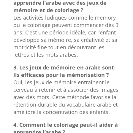
apprendre l’arabe avec des jeux de
mémoire et de coloriage ?
Les activités ludiques comme le memory
ou le coloriage peuvent commencer dès 3
ans. C’est une période idéale, car l’enfant
développe sa mémoire, sa créativité et sa
motricité fine tout en découvrant les
lettres et les mots arabes.
3. Les jeux de mémoire en arabe sont-
ils efficaces pour la mémorisation ?
Oui, les jeux de mémoire entraînent le
cerveau à retenir et à associer des images
avec des mots. Cette méthode favorise la
rétention durable du vocabulaire arabe et
améliore la concentration des enfants.
4. Comment le coloriage peut-il aider à
apprendre l’arabe ?