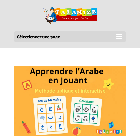
Sélectionner une page