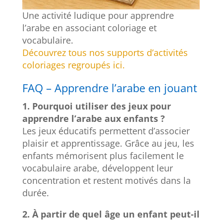
Une activité ludique pour apprendre
l’arabe en associant coloriage et
vocabulaire.
Découvrez tous nos supports d’activités
coloriages regroupés ici.
FAQ – Apprendre l’arabe en jouant
1. Pourquoi utiliser des jeux pour
apprendre l’arabe aux enfants ?
Les jeux éducatifs permettent d’associer
plaisir et apprentissage. Grâce au jeu, les
enfants mémorisent plus facilement le
vocabulaire arabe, développent leur
concentration et restent motivés dans la
durée.
2. À partir de quel âge un enfant peut-il