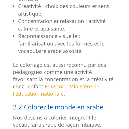
Créativité : choix des couleurs et sens
artistique.
Concentration et relaxation : activité
calme et apaisante.
Reconnaissance visuelle :
familiarisation avec les formes et le
vocabulaire arabe associé.
Le coloriage est aussi reconnu par des
pédagogues comme une activité
favorisant la concentration et la créativité
chez l’enfant
Eduscol – Ministère de
l’Éducation nationale
.
2.2 Colorez le monde en arabe
Nos dessins à colorier intègrent le
vocabulaire arabe de façon intuitive.