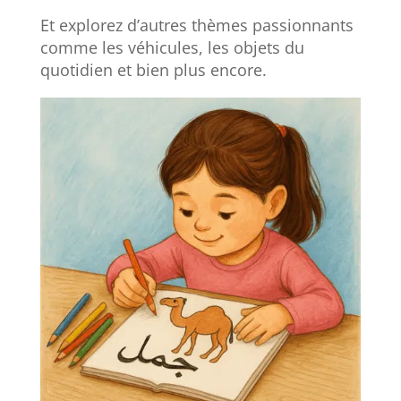
Et explorez d’autres thèmes passionnants
comme les véhicules, les objets du
quotidien et bien plus encore.