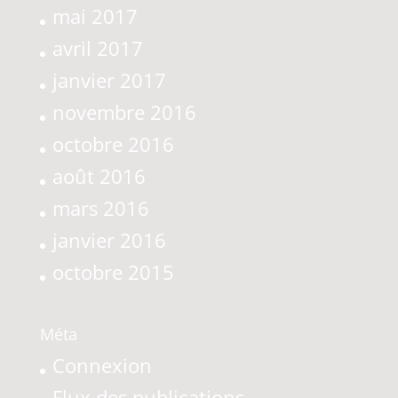
mai 2017
avril 2017
janvier 2017
novembre 2016
octobre 2016
août 2016
mars 2016
janvier 2016
octobre 2015
Méta
Connexion
Flux des publications