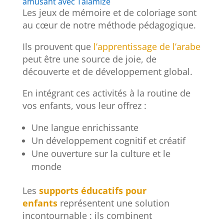
amusant avec Talamize
Les jeux de mémoire et de coloriage sont
au cœur de notre méthode pédagogique.
Ils prouvent que
l’apprentissage de l’arabe
peut être une source de joie, de
découverte et de développement global.
En intégrant ces activités à la routine de
vos enfants, vous leur offrez :
Une langue enrichissante
Un développement cognitif et créatif
Une ouverture sur la culture et le
monde
Les
supports éducatifs pour
enfants
représentent une solution
incontournable : ils combinent