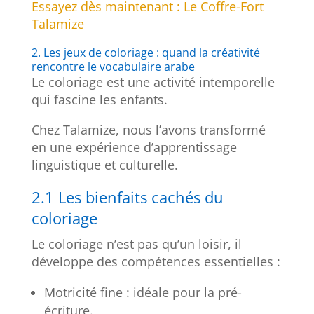
Essayez dès maintenant : Le Coffre-Fort
Talamize
2. Les jeux de coloriage : quand la créativité
rencontre le vocabulaire arabe
Le coloriage est une activité intemporelle
qui fascine les enfants.
Chez Talamize, nous l’avons transformé
en une expérience d’apprentissage
linguistique et culturelle.
2.1 Les bienfaits cachés du
coloriage
Le coloriage n’est pas qu’un loisir, il
développe des compétences essentielles :
Motricité fine : idéale pour la pré-
écriture.