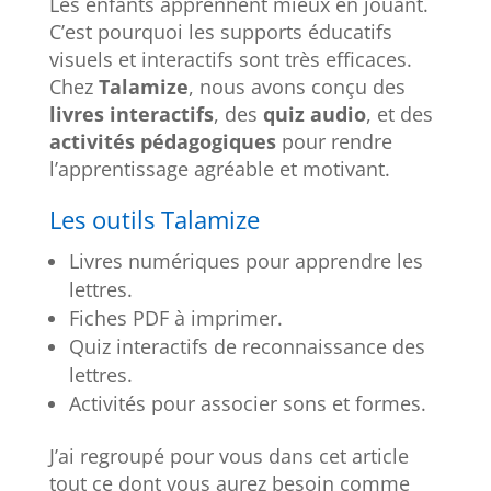
Les enfants apprennent mieux en jouant.
C’est pourquoi les supports éducatifs
visuels et interactifs sont très efficaces.
Chez
Talamize
, nous avons conçu des
livres interactifs
, des
quiz audio
, et des
activités pédagogiques
pour rendre
l’apprentissage agréable et motivant.
Les outils Talamize
Livres numériques pour apprendre les
lettres.
Fiches PDF à imprimer.
Quiz interactifs de reconnaissance des
lettres.
Activités pour associer sons et formes.
J’ai regroupé pour vous dans cet article
tout ce dont vous aurez besoin comme