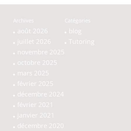
Archives
Catégories
août 2026
blog
juillet 2026
Tutoring
novembre 2025
octobre 2025
mars 2025
février 2025
décembre 2024
février 2021
janvier 2021
décembre 2020