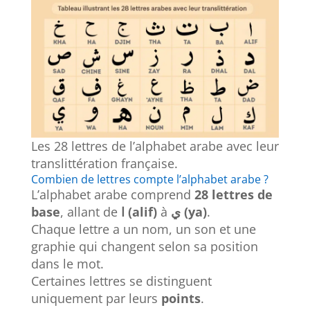
Les 28 lettres de l’alphabet arabe avec leur
translittération française.
Combien de lettres compte l’alphabet arabe ?
L’alphabet arabe comprend
28 lettres de
base
, allant de
ا (alif)
à
ي (ya)
.
Chaque lettre a un nom, un son et une
graphie qui changent selon sa position
dans le mot.
Certaines lettres se distinguent
uniquement par leurs
points
.