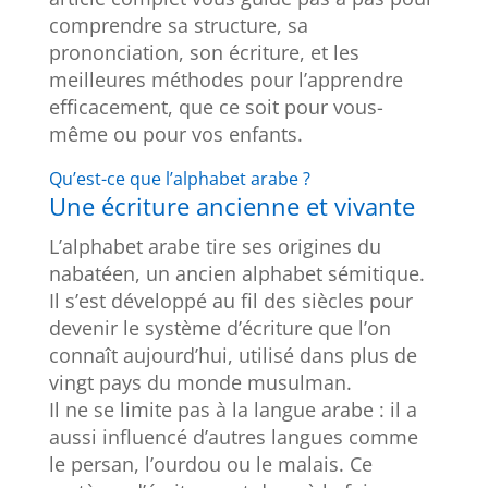
comprendre sa structure, sa
prononciation, son écriture, et les
meilleures méthodes pour l’apprendre
efficacement, que ce soit pour vous-
même ou pour vos enfants.
Qu’est-ce que l’alphabet arabe ?
Une écriture ancienne et vivante
L’alphabet arabe tire ses origines du
nabatéen, un ancien alphabet sémitique.
Il s’est développé au fil des siècles pour
devenir le système d’écriture que l’on
connaît aujourd’hui, utilisé dans plus de
vingt pays du monde musulman.
Il ne se limite pas à la langue arabe : il a
aussi influencé d’autres langues comme
le persan, l’ourdou ou le malais. Ce