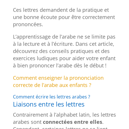
Ces lettres demandent de la pratique et
une bonne écoute pour être correctement
prononcées.
L’apprentissage de l’arabe ne se limite pas
à la lecture et à l’écriture. Dans cet article,
découvrez des conseils pratiques et des
exercices ludiques pour aider votre enfant
à bien prononcer l’arabe dès le début !
Comment enseigner la prononciation
correcte de l’arabe aux enfants ?
Comment écrire les lettres arabes ?
Liaisons entre les lettres
Contrairement à l’alphabet latin, les lettres
arabes sont
connectées entre elles
.
Cependant, certaines lettres ne se lient