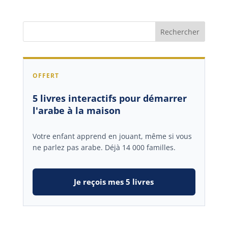
OFFERT
5 livres interactifs pour démarrer
l'arabe à la maison
Votre enfant apprend en jouant, même si vous
ne parlez pas arabe. Déjà 14 000 familles.
Je reçois mes 5 livres