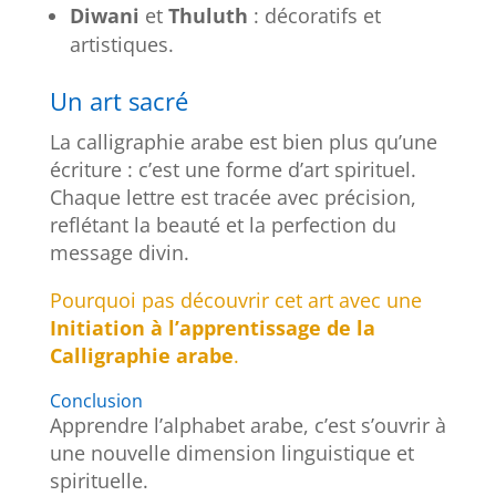
Diwani
et
Thuluth
: décoratifs et
artistiques.
Un art sacré
La calligraphie arabe est bien plus qu’une
écriture : c’est une forme d’art spirituel.
Chaque lettre est tracée avec précision,
reflétant la beauté et la perfection du
message divin.
Pourquoi pas découvrir cet art avec une
Initiation à l’apprentissage de
la
Calligraphie arabe
.
Conclusion
Apprendre l’alphabet arabe, c’est s’ouvrir à
une nouvelle dimension linguistique et
spirituelle.