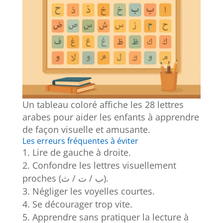
Un tableau coloré affiche les 28 lettres
arabes pour aider les enfants à apprendre
de façon visuelle et amusante.
Les erreurs fréquentes à éviter
Lire de gauche à droite.
Confondre les lettres visuellement
proches (ب / ت / ث).
Négliger les voyelles courtes.
Se décourager trop vite.
Apprendre sans pratiquer la lecture à