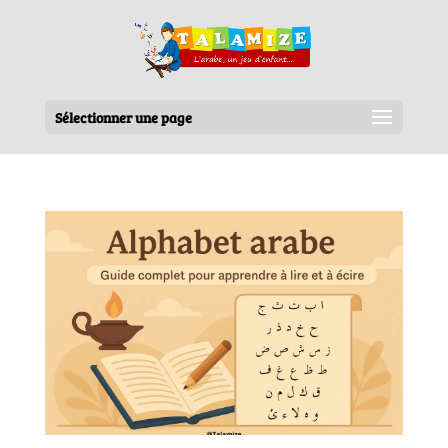
Sélectionner une page