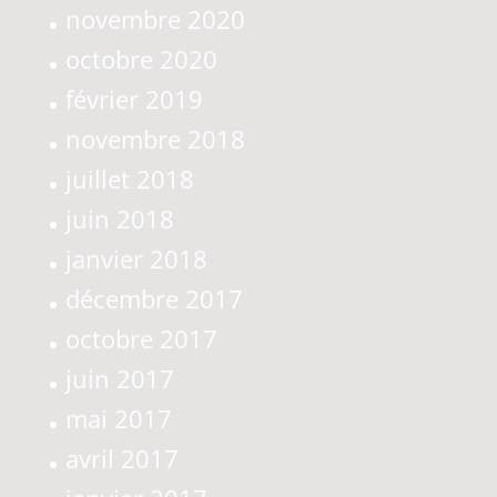
novembre 2020
octobre 2020
février 2019
novembre 2018
juillet 2018
juin 2018
janvier 2018
décembre 2017
octobre 2017
juin 2017
mai 2017
avril 2017