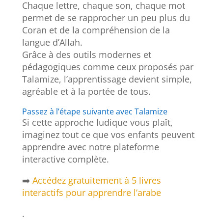
Chaque lettre, chaque son, chaque mot
permet de se rapprocher un peu plus du
Coran et de la compréhension de la
langue d’Allah.
Grâce à des outils modernes et
pédagogiques comme ceux proposés par
Talamize, l’apprentissage devient simple,
agréable et à la portée de tous.
Passez à l’étape suivante avec Talamize
Si cette approche ludique vous plaît,
imaginez tout ce que vos enfants peuvent
apprendre avec notre plateforme
interactive complète.
➡️
Accédez gratuitement à 5 livres
interactifs pour apprendre l’arabe
.