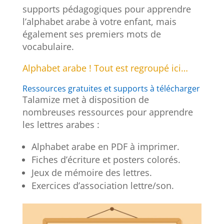
supports pédagogiques pour apprendre
l’alphabet arabe à votre enfant, mais
également ses premiers mots de
vocabulaire.
Alphabet arabe ! Tout est regroupé ici…
Ressources gratuites et supports à télécharger
Talamize met à disposition de
nombreuses ressources pour apprendre
les lettres arabes :
Alphabet arabe en PDF à imprimer.
Fiches d’écriture et posters colorés.
Jeux de mémoire des lettres.
Exercices d’association lettre/son.