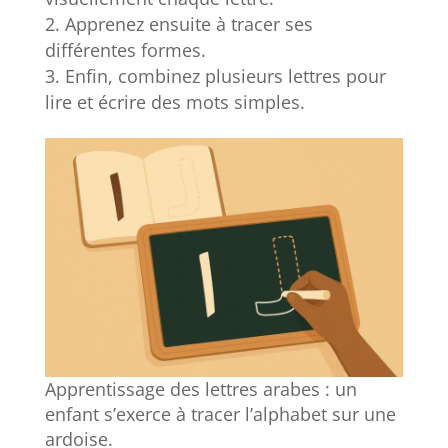
Apprenez ensuite à tracer ses
différentes formes.
Enfin, combinez plusieurs lettres pour
lire et écrire des mots simples.
Apprentissage des lettres arabes : un
enfant s’exerce à tracer l’alphabet sur une
ardoise.