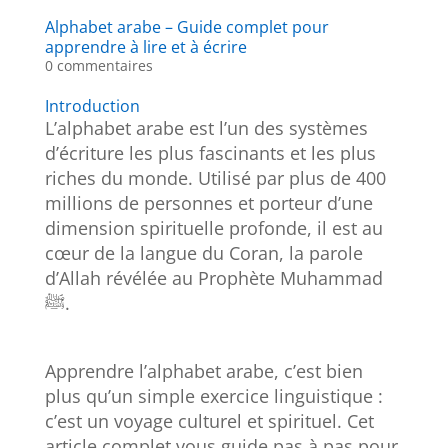
Alphabet arabe – Guide complet pour
apprendre à lire et à écrire
0 commentaires
Introduction
L’alphabet arabe est l’un des systèmes
d’écriture les plus fascinants et les plus
riches du monde. Utilisé par plus de 400
millions de personnes et porteur d’une
dimension spirituelle profonde, il est au
cœur de la langue du Coran, la parole
d’Allah révélée au Prophète Muhammad
ﷺ.
Apprendre l’alphabet arabe, c’est bien
plus qu’un simple exercice linguistique :
c’est un voyage culturel et spirituel. Cet
article complet vous guide pas à pas pour