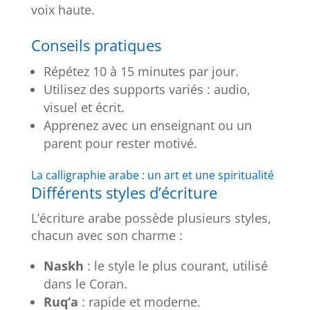
voix haute.
Conseils pratiques
Répétez 10 à 15 minutes par jour.
Utilisez des supports variés : audio,
visuel et écrit.
Apprenez avec un enseignant ou un
parent pour rester motivé.
La calligraphie arabe : un art et une spiritualité
Différents styles d’écriture
L’écriture arabe possède plusieurs styles,
chacun avec son charme :
Naskh
: le style le plus courant, utilisé
dans le Coran.
Ruq‘a
: rapide et moderne.