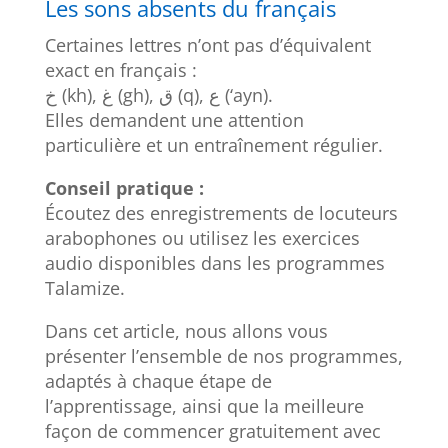
Les sons absents du français
Certaines lettres n’ont pas d’équivalent
exact en français :
خ (kh), غ (gh), ق (q), ع (‘ayn).
Elles demandent une attention
particulière et un entraînement régulier.
Conseil pratique :
Écoutez des enregistrements de locuteurs
arabophones ou utilisez les exercices
audio disponibles dans les programmes
Talamize.
Dans cet article, nous allons vous
présenter l’ensemble de nos programmes,
adaptés à chaque étape de
l’apprentissage, ainsi que la meilleure
façon de commencer gratuitement avec