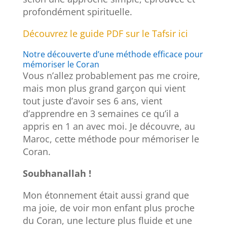
profondément spirituelle.
Découvrez le guide PDF sur le Tafsir ici
Notre découverte d’une méthode efficace pour
mémoriser le Coran
Vous n’allez probablement pas me croire,
mais mon plus grand garçon qui vient
tout juste d’avoir ses 6 ans, vient
d’apprendre en 3 semaines ce qu’il a
appris en 1 an avec moi. Je découvre, au
Maroc, cette méthode pour mémoriser le
Coran.
Soubhanallah !
Mon étonnement était aussi grand que
ma joie, de voir mon enfant plus proche
du Coran, une lecture plus fluide et une