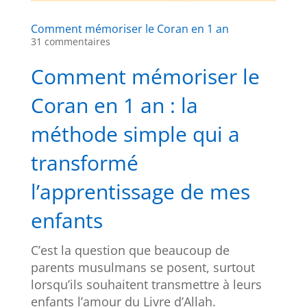
Comment mémoriser le Coran en 1 an
31 commentaires
Comment mémoriser le
Coran en 1 an : la
méthode simple qui a
transformé
l’apprentissage de mes
enfants
C’est la question que beaucoup de
parents musulmans se posent, surtout
lorsqu’ils souhaitent transmettre à leurs
enfants l’amour du Livre d’Allah.