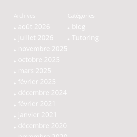
Archives
Catégories
août 2026
blog
juillet 2026
Tutoring
novembre 2025
octobre 2025
mars 2025
février 2025
décembre 2024
février 2021
janvier 2021
décembre 2020
novembre 2020