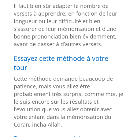
Il faut bien sûr adapter le nombre de
versets à apprendre, en fonction de leur
longueur ou leur difficulté et bien
s’assurer de leur mémorisation et d’une
bonne prononciation bien évidemment,
avant de passer à d’autres versets.
Essayez cette méthode à votre
tour
Cette méthode demande beaucoup de
patience, mais vous allez être
probablement très surpris, comme moi, je
le suis encore sur les résultats et
l’évolution que vous allez obtenir avec
votre enfant dans la mémorisation du
Coran, incha Allah.