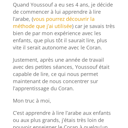
Quand Youssouf a eu ses 4 ans, je décide
de commencer à lui apprendre à lire
l’arabe, (
vous pourrez découvrir la
méthode que j’ai utilisée
) car je savais très
bien de par mon expérience avec les
enfants, que plus tôt il saurait lire, plus
vite il serait autonome avec le Coran.
Justement, après une année de travail
avec des petites séances, Youssouf était
capable de lire, ce qui nous permet
maintenant de nous concentrer sur
l’apprentissage du Coran.
Mon truc à moi,
C’est apprendre à lire l’arabe aux enfants
ou aux plus grands, j’étais très loin de
pouvoir enseigner le Coran à quelqu’un,