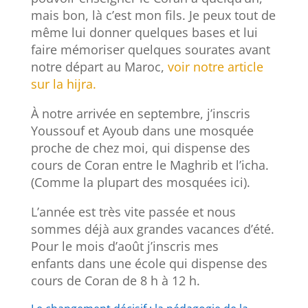
mais bon, là c’est mon fils. Je peux tout de
même lui donner quelques bases et lui
faire mémoriser quelques sourates avant
notre départ au Maroc,
voir notre article
sur la hijra.
À notre arrivée en septembre, j’inscris
Youssouf et Ayoub dans une mosquée
proche de chez moi, qui dispense des
cours de Coran entre le Maghrib et l’icha.
(Comme la plupart des mosquées ici).
L’année est très vite passée et nous
sommes déjà aux grandes vacances d’été.
Pour le mois d’août j’inscris mes
enfants dans une école qui dispense des
cours de Coran de 8 h à 12 h.