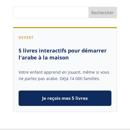
OFFERT
5 livres interactifs pour démarrer
l'arabe à la maison
Votre enfant apprend en jouant, même si vous
ne parlez pas arabe. Déjà 14 000 familles.
Je reçois mes 5 livres