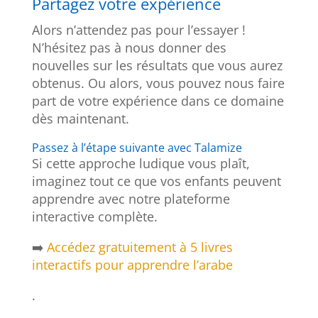
Partagez votre expérience
Alors n’attendez pas pour l’essayer !
N’hésitez pas à nous donner des
nouvelles sur les résultats que vous aurez
obtenus. Ou alors, vous pouvez nous faire
part de votre expérience dans ce domaine
dès maintenant.
Passez à l’étape suivante avec Talamize
Si cette approche ludique vous plaît,
imaginez tout ce que vos enfants peuvent
apprendre avec notre plateforme
interactive complète.
➡️
Accédez gratuitement à 5 livres
interactifs pour apprendre l’arabe
.