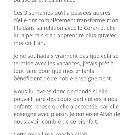
Ces 3 semaines qu’il a passées auprès
d’elle ont complètement transformé mon
fils dans sa relation avec le Coran et elle
lui a permis d’en apprendre plus qu’avec
moi en 1 an.
Je ne souhaitais vraiment pas que cela se
termine avec les vacances, j’étais prêt à
tout faire pour que mes enfants
bénéficient de ce noble enseignement.
Nous lui avons donc demandé si elle
pouvait faire des cours particuliers à nos
enfants, chose qu’elle a acceptée, car elle
enseigne avec plaisir. Je remercie Allah de
nous avoir comblé de ce bienfait.
Cette mu’allima, macha Allah,