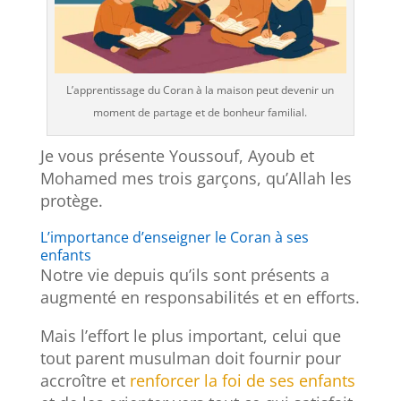
L’apprentissage du Coran à la maison peut devenir un
moment de partage et de bonheur familial.
Je vous présente Youssouf, Ayoub et
Mohamed mes trois garçons, qu’Allah les
protège.
L’importance d’enseigner le Coran à ses
enfants
Notre vie depuis qu’ils sont présents a
augmenté en responsabilités et en efforts.
Mais l’effort le plus important, celui que
tout parent musulman doit fournir pour
accroître et
renforcer la foi de ses enfants