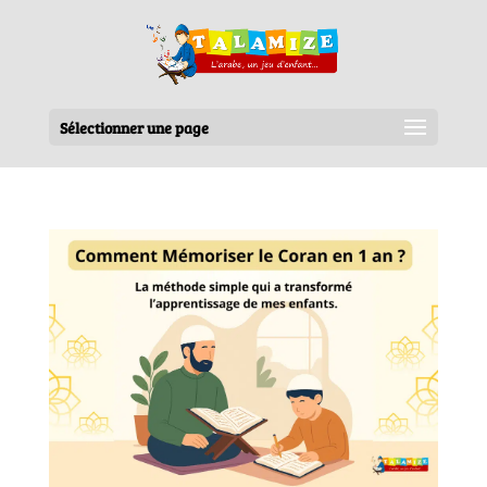
Sélectionner une page