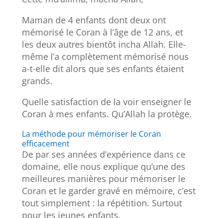
Maman de 4 enfants dont deux ont
mémorisé le Coran à l’âge de 12 ans, et
les deux autres bientôt incha Allah. Elle-
même l’a complètement mémorisé nous
a-t-elle dit alors que ses enfants étaient
grands.
Quelle satisfaction de la voir enseigner le
Coran à mes enfants. Qu’Allah la protège.
La méthode pour mémoriser le Coran
efficacement
De par ses années d’expérience dans ce
domaine, elle nous explique qu’une des
meilleures manières pour mémoriser le
Coran et le garder gravé en mémoire, c’est
tout simplement : la répétition. Surtout
pour les jeunes enfants.