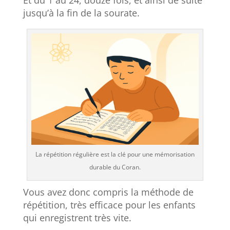
Et du 1 au 24, douze fois, et ainsi de suite
jusqu’à la fin de la sourate.
La répétition régulière est la clé pour une mémorisation
durable du Coran.
Vous avez donc compris la méthode de
répétition, très efficace pour les enfants
qui enregistrent très vite.