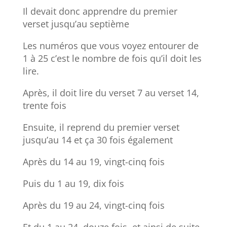
Il devait donc apprendre du premier
verset jusqu’au septième
Les numéros que vous voyez entourer de
1 à 25 c’est le nombre de fois qu’il doit les
lire.
Après, il doit lire du verset 7 au verset 14,
trente fois
Ensuite, il reprend du premier verset
jusqu’au 14 et ça 30 fois également
Après du 14 au 19, vingt-cinq fois
Puis du 1 au 19, dix fois
Après du 19 au 24, vingt-cinq fois