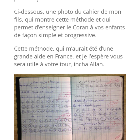
Ci-dessous, une photo du cahier de mon
fils, qui montre cette méthode et qui
permet d’enseigner le Coran à vos enfants
de façon simple et progressive.
Cette méthode, qui m’aurait été d’une
grande aide en France, et je l’espère vous
sera utile à votre tour, incha Allah.