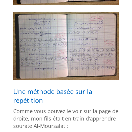
Une méthode basée sur la
répétition
Comme vous pouvez le voir sur la page de
droite, mon fils était en train d’apprendre
sourate Al-Moursalat :