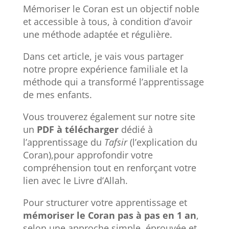
Mémoriser le Coran est un objectif noble
et accessible à tous, à condition d’avoir
une méthode adaptée et régulière.
Dans cet article, je vais vous partager
notre propre expérience familiale et la
méthode qui a transformé l’apprentissage
de mes enfants.
Vous trouverez également sur notre site
un
PDF à télécharger
dédié à
l’apprentissage du
Tafsir
(l’explication du
Coran),pour approfondir votre
compréhension tout en renforçant votre
lien avec le Livre d’Allah.
Pour structurer votre apprentissage et
mémoriser le Coran pas à pas en 1 an
,
selon une approche simple, éprouvée et