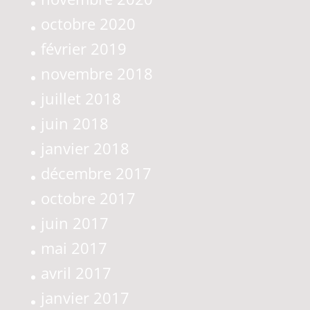
octobre 2020
février 2019
novembre 2018
juillet 2018
juin 2018
janvier 2018
décembre 2017
octobre 2017
juin 2017
mai 2017
avril 2017
janvier 2017