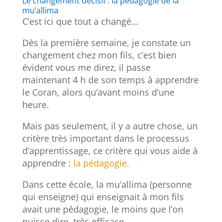
Le changement décisif : la pédagogie de la
mu’allima
C’est ici que tout a changé…
Dès la première semaine, je constate un
changement chez mon fils, c’est bien
évident vous me direz, il passe
maintenant 4 h de son temps à apprendre
le Coran, alors qu’avant moins d’une
heure.
Mais pas seulement, il y a autre chose, un
critère très important dans le processus
d’apprentissage, ce critère qui vous aide à
apprendre :
la pédagogie.
Dans cette école, la mu’allima (personne
qui enseigne) qui enseignait à mon fils
avait une pédagogie, le moins que l’on
puisse dire, très efficace.