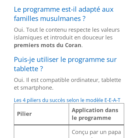
Le programme est-il adapté aux
familles musulmanes ?
Oui. Tout le contenu respecte les valeurs
islamiques et introduit en douceur les
premiers mots du Coran
.
Puis-je utiliser le programme sur
tablette ?
Oui. Il est compatible ordinateur, tablette
et smartphone.
Les 4 piliers du succès selon le modèle E-E-A-T
Application dans
Pilier
le programme
Conçu par un papa