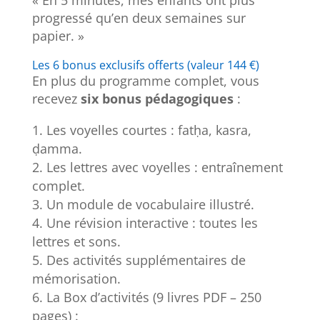
progressé qu’en deux semaines sur
papier. »
Les 6 bonus exclusifs offerts (valeur 144 €)
En plus du programme complet, vous
recevez
six bonus pédagogiques
:
Les voyelles courtes : fatḥa, kasra,
ḍamma.
Les lettres avec voyelles : entraînement
complet.
Un module de vocabulaire illustré.
Une révision interactive : toutes les
lettres et sons.
Des activités supplémentaires de
mémorisation.
La Box d’activités (9 livres PDF – 250
pages) :