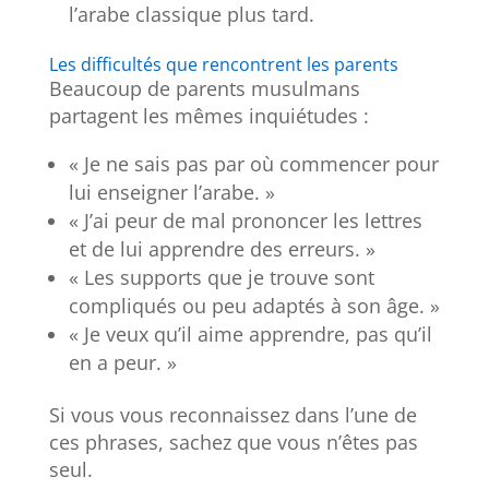
l’arabe classique plus tard.
Les difficultés que rencontrent les parents
Beaucoup de parents musulmans
partagent les mêmes inquiétudes :
« Je ne sais pas par où commencer pour
lui enseigner l’arabe. »
« J’ai peur de mal prononcer les lettres
et de lui apprendre des erreurs. »
« Les supports que je trouve sont
compliqués ou peu adaptés à son âge. »
« Je veux qu’il aime apprendre, pas qu’il
en a peur. »
Si vous vous reconnaissez dans l’une de
ces phrases, sachez que vous n’êtes pas
seul.