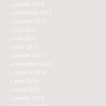
janvier 2018
décembre 2017
octobre 2017
juin 2017
mai 2017
avril 2017
janvier 2017
novembre 2016
octobre 2016
août 2016
mars 2016
janvier 2016