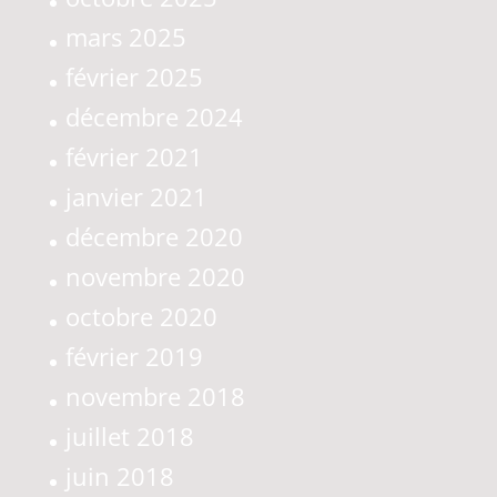
mars 2025
février 2025
décembre 2024
février 2021
janvier 2021
décembre 2020
novembre 2020
octobre 2020
février 2019
novembre 2018
juillet 2018
juin 2018