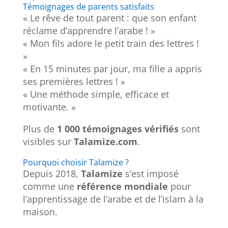
Témoignages de parents satisfaits
« Le rêve de tout parent : que son enfant
réclame d’apprendre l’arabe ! »
« Mon fils adore le petit train des lettres !
»
« En 15 minutes par jour, ma fille a appris
ses premières lettres ! »
« Une méthode simple, efficace et
motivante. »
Plus de
1 000 témoignages vérifiés
sont
visibles sur
Talamize.com
.
Pourquoi choisir Talamize ?
Depuis 2018,
Talamize
s’est imposé
comme une
référence mondiale
pour
l’apprentissage de l’arabe et de l’islam à la
maison.