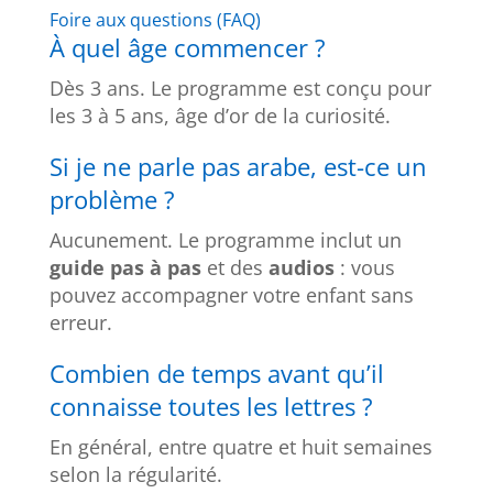
Foire aux questions (FAQ)
À quel âge commencer ?
Dès 3 ans. Le programme est conçu pour
les 3 à 5 ans, âge d’or de la curiosité.
Si je ne parle pas arabe, est-ce un
problème ?
Aucunement. Le programme inclut un
guide pas à pas
et des
audios
: vous
pouvez accompagner votre enfant sans
erreur.
Combien de temps avant qu’il
connaisse toutes les lettres ?
En général, entre quatre et huit semaines
selon la régularité.