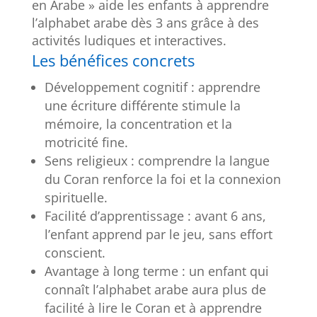
en Arabe » aide les enfants à apprendre
l’alphabet arabe dès 3 ans grâce à des
activités ludiques et interactives.
Les bénéfices concrets
Développement cognitif : apprendre
une écriture différente stimule la
mémoire, la concentration et la
motricité fine.
Sens religieux : comprendre la langue
du Coran renforce la foi et la connexion
spirituelle.
Facilité d’apprentissage : avant 6 ans,
l’enfant apprend par le jeu, sans effort
conscient.
Avantage à long terme : un enfant qui
connaît l’alphabet arabe aura plus de
facilité à lire le Coran et à apprendre