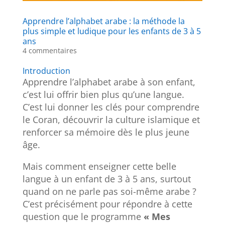
Apprendre l’alphabet arabe : la méthode la
plus simple et ludique pour les enfants de 3 à 5
ans
4 commentaires
Introduction
Apprendre l’alphabet arabe à son enfant,
c’est lui offrir bien plus qu’une langue.
C’est lui donner les clés pour comprendre
le Coran, découvrir la culture islamique et
renforcer sa mémoire dès le plus jeune
âge.
Mais comment enseigner cette belle
langue à un enfant de 3 à 5 ans, surtout
quand on ne parle pas soi-même arabe ?
C’est précisément pour répondre à cette
question que le programme
« Mes