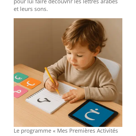
pour lui faire découvrir les lettres arabes
et leurs sons.
Le programme « Mes Premières Activités