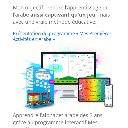
Mon objectif : rendre l’apprentissage de
l’arabe
aussi captivant qu’un jeu
, mais
avec une vraie méthode éducative.
Présentation du programme « Mes Premières
Activités en Arabe »
Apprendre l’alphabet arabe dès 3 ans
grâce au programme interactif Mes