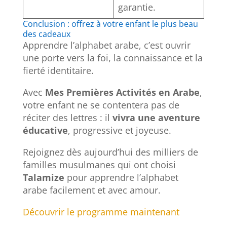
garantie.
Conclusion : offrez à votre enfant le plus beau
des cadeaux
Apprendre l’alphabet arabe, c’est ouvrir
une porte vers la foi, la connaissance et la
fierté identitaire.
Avec
Mes Premières Activités en Arabe
,
votre enfant ne se contentera pas de
réciter des lettres : il
vivra une aventure
éducative
, progressive et joyeuse.
Rejoignez dès aujourd’hui des milliers de
familles musulmanes qui ont choisi
Talamize
pour apprendre l’alphabet
arabe facilement et avec amour.
Découvrir le programme maintenant