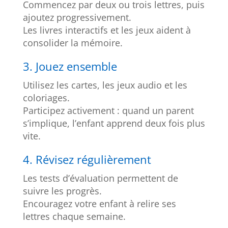
Commencez par deux ou trois lettres, puis
ajoutez progressivement.
Les livres interactifs et les jeux aident à
consolider la mémoire.
3. Jouez ensemble
Utilisez les cartes, les jeux audio et les
coloriages.
Participez activement : quand un parent
s’implique, l’enfant apprend deux fois plus
vite.
4. Révisez régulièrement
Les tests d’évaluation permettent de
suivre les progrès.
Encouragez votre enfant à relire ses
lettres chaque semaine.