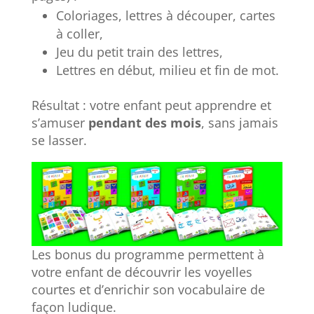
Coloriages, lettres à découper, cartes
à coller,
Jeu du petit train des lettres,
Lettres en début, milieu et fin de mot.
Résultat : votre enfant peut apprendre et
s’amuser
pendant des mois
, sans jamais
se lasser.
Les bonus du programme permettent à
votre enfant de découvrir les voyelles
courtes et d’enrichir son vocabulaire de
façon ludique.