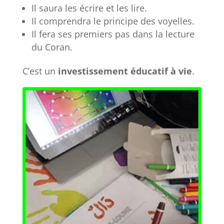
Il saura les écrire et les lire.
Il comprendra le principe des voyelles.
Il fera ses premiers pas dans la lecture
du Coran.
C’est un
investissement éducatif à vie
.