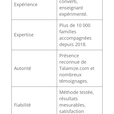
converti,
Expérience
enseignant
expérimenté.
Plus de 10 000
familles
Expertise
accompagnées
depuis 2018.
Présence
reconnue de
Autorité
Talamize.com et
nombreux
témoignages.
Méthode testée,
résultats
Fiabilité
mesurables,
satisfaction