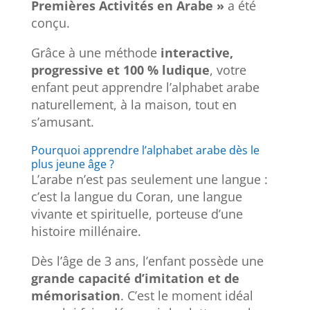
Premières Activités en Arabe »
a été
conçu.
Grâce à une méthode
interactive,
progressive et 100 % ludique
, votre
enfant peut apprendre l’alphabet arabe
naturellement, à la maison, tout en
s’amusant.
Pourquoi apprendre l’alphabet arabe dès le
plus jeune âge ?
L’arabe n’est pas seulement une langue :
c’est la langue du Coran, une langue
vivante et spirituelle, porteuse d’une
histoire millénaire.
Dès l’âge de 3 ans, l’enfant possède une
grande capacité d’imitation et de
mémorisation
. C’est le moment idéal