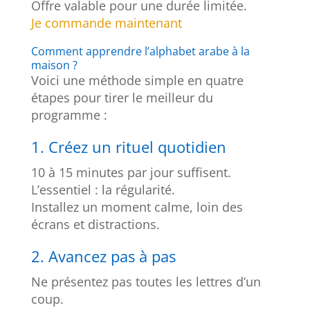
Offre valable pour une durée limitée.
Je commande maintenant
Comment apprendre l’alphabet arabe à la
maison ?
Voici une méthode simple en quatre
étapes pour tirer le meilleur du
programme :
1. Créez un rituel quotidien
10 à 15 minutes par jour suffisent.
L’essentiel : la régularité.
Installez un moment calme, loin des
écrans et distractions.
2. Avancez pas à pas
Ne présentez pas toutes les lettres d’un
coup.