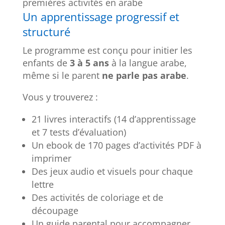
premières activités en arabe
Un apprentissage progressif et
structuré
Le programme est conçu pour initier les
enfants de
3 à 5 ans
à la langue arabe,
même si le parent
ne parle pas arabe
.
Vous y trouverez :
21 livres interactifs (14 d’apprentissage
et 7 tests d’évaluation)
Un ebook de 170 pages d’activités PDF à
imprimer
Des jeux audio et visuels pour chaque
lettre
Des activités de coloriage et de
découpage
Un guide parental pour accompagner