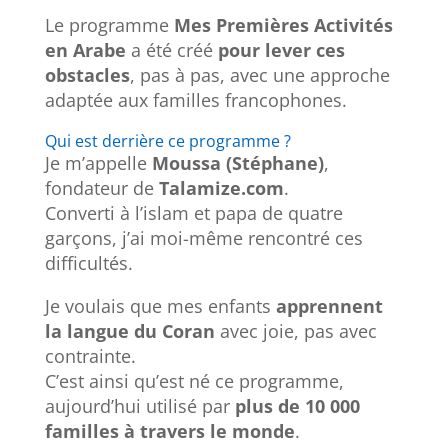
Le programme
Mes Premières Activités
en Arabe
a été créé
pour lever ces
obstacles
, pas à pas, avec une approche
adaptée aux familles francophones.
Qui est derrière ce programme ?
Je m’appelle
Moussa (Stéphane)
,
fondateur de
Talamize.com
.
Converti à l’islam et papa de quatre
garçons, j’ai moi-même rencontré ces
difficultés.
Je voulais que mes enfants
apprennent
la langue du Coran
avec joie, pas avec
contrainte.
C’est ainsi qu’est né ce programme,
aujourd’hui utilisé par
plus de 10 000
familles à travers le monde
.