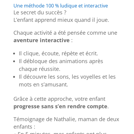
Une méthode 100 % ludique et interactive
Le secret du succès ?
L’enfant apprend mieux quand il joue.
Chaque activité a été pensée comme une
aventure interactive
:
Il clique, écoute, répète et écrit.
Il débloque des animations après
chaque réussite.
Il découvre les sons, les voyelles et les
mots en s’amusant.
Grâce à cette approche, votre enfant
progresse sans s’en rendre compte
.
Témoignage de Nathalie, maman de deux
enfants :
« En 5 minutes, mes enfants ont plus