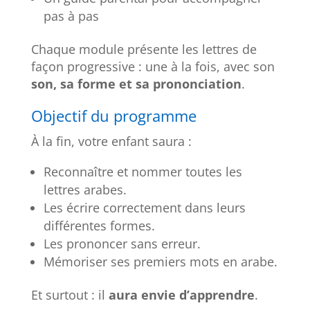
pas à pas
Chaque module présente les lettres de
façon progressive : une à la fois, avec son
son, sa forme et sa prononciation
.
Objectif du programme
À la fin, votre enfant saura :
Reconnaître et nommer toutes les
lettres arabes.
Les écrire correctement dans leurs
différentes formes.
Les prononcer sans erreur.
Mémoriser ses premiers mots en arabe.
Et surtout : il
aura envie d’apprendre
.