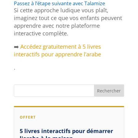
Passez à l’étape suivante avec Talamize
Si cette approche ludique vous plaît,
imaginez tout ce que vos enfants peuvent
apprendre avec notre plateforme
interactive complète.
➡️
Accédez gratuitement à 5 livres
interactifs pour apprendre l’arabe
.
OFFERT
5 livres interactifs pour démarrer