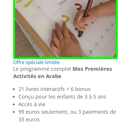
Offre spéciale limitée
Le programme complet
Mes Premières
Activités en Arabe
21 livres interactifs + 6 bonus
Conçu pour les enfants de 3 à 5 ans
Accès à vie
99 euros seulement, ou 3 paiements de
33 euros