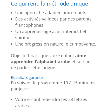
Ce qui rend la méthode unique
Une approche adaptée aux enfants.
Des activités validées par des parents
francophones.
Un apprentissage actif, interactif et
spirituel.
Une progression naturelle et motivante.
Objectif final : que votre enfant
aime
apprendre l’alphabet arabe
et soit fier
de parler cette langue.
Résultats garantis
En suivant le programme 10 à 15 minutes
par jour :
Votre enfant retiendra les 28 lettres
arabes.