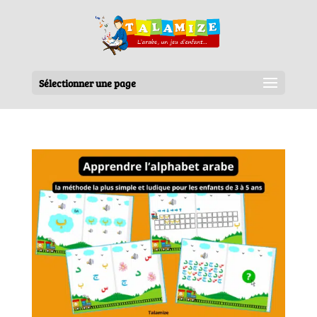
Sélectionner une page