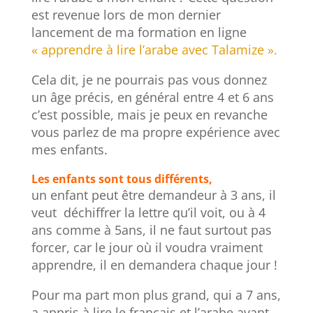
est revenue lors de mon dernier
lancement de ma formation en ligne
« apprendre à lire l’arabe avec Talamize ».
Cela dit, je ne pourrais pas vous donnez
un âge précis, en général entre 4 et 6 ans
c’est possible, mais je peux en revanche
vous parlez de ma propre expérience avec
mes enfants.
Les enfants sont tous différents,
un enfant peut être demandeur à 3 ans, il
veut déchiffrer la lettre qu’il voit, ou à 4
ans comme à 5ans, il ne faut surtout pas
forcer, car le jour où il voudra vraiment
apprendre, il en demandera chaque jour !
Pour ma part mon plus grand, qui a 7 ans,
a appris à lire le français et l’arabe avant