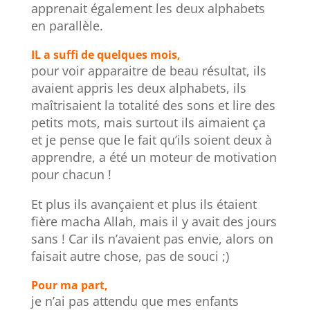
apprenait également les deux alphabets
en parallèle.
IL a suffi de quelques mois,
pour voir apparaitre de beau résultat, ils
avaient appris les deux alphabets, ils
maîtrisaient la totalité des sons et lire des
petits mots, mais surtout ils aimaient ça
et je pense que le fait qu’ils soient deux à
apprendre, a été un moteur de motivation
pour chacun !
Et plus ils avançaient et plus ils étaient
fière macha Allah, mais il y avait des jours
sans ! Car ils n’avaient pas envie, alors on
faisait autre chose, pas de souci ;)
Pour ma part,
je n’ai pas attendu que mes enfants