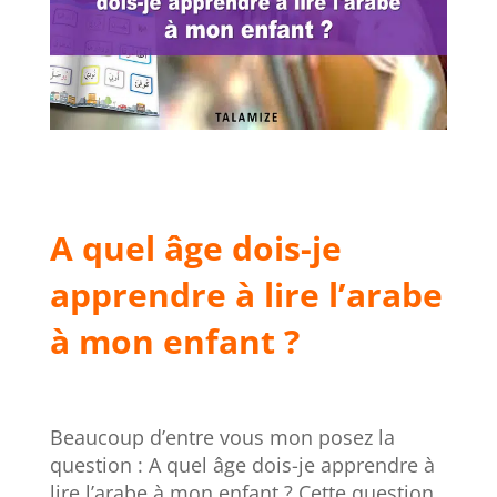
A quel âge dois-je
apprendre à lire l’arabe
à mon enfant ?
Beaucoup d’entre vous mon posez la
question : A quel âge dois-je apprendre à
lire l’arabe à mon enfant ? Cette question