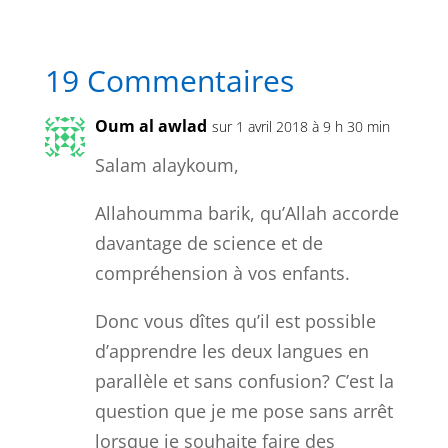
19 Commentaires
Oum al awlad
sur 1 avril 2018 à 9 h 30 min
Salam alaykoum,
Allahoumma barik, qu’Allah accorde
davantage de science et de
compréhension à vos enfants.
Donc vous dîtes qu’il est possible
d’apprendre les deux langues en
parallèle et sans confusion? C’est la
question que je me pose sans arrêt
lorsque je souhaite faire des