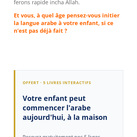
ferons rapide incha Allah.
Et vous, à quel âge pensez-vous initier
la langue arabe à votre enfant, si ce
n’est pas déjà fait ?
OFFERT · 5 LIVRES INTERACTIFS
Votre enfant peut
commencer l'arabe
aujourd'hui, à la maison