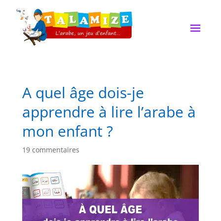
A quel âge dois-je
apprendre à lire l’arabe à
mon enfant ?
19 commentaires