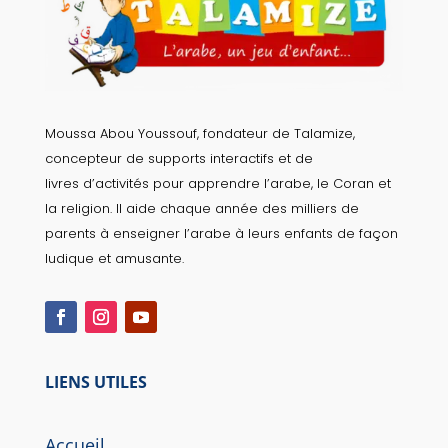
Moussa Abou Youssouf, fondateur de Talamize,
concepteur de supports interactifs et de
livres d’activités pour apprendre l’arabe, le Coran et
la religion. Il aide chaque année des milliers de
parents à enseigner l’arabe à leurs enfants de façon
ludique et amusante.
LIENS UTILES
Accueil