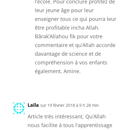
l’école. Pour conclure profitez de
leur jeune âge pour leur
enseigner tous ce qui pourra leur
être profitable incha Allah.
Bârak’Allahou fik pour votre
commentaire et qu’Allah accorde
davantage de science et de
compréhension à vos enfants
également. Amine.
Réponse
Laïla
sur 19 février 2018 à 9 h 28 min
Article très intéressant, Qu’Allah
nous facilite à tous l’apprentissage