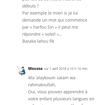
débuts ?
Par exemple le mien si je lui
demande un mot qui commence
par « harfou Sin » il peut me
répondre « soleil »…
Baraka lahou fik
Réponse
Moussa
sur 1 avril 2018 à 10 h 16 min
Wa ‘alaykoum salam wa
rahmatoullah,
Oui, vous pouvez apprendre à
votre enfant plusieurs langues en