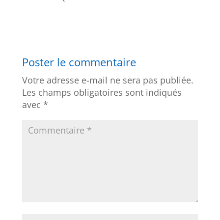
Réponse
Poster le commentaire
Votre adresse e-mail ne sera pas publiée.
Les champs obligatoires sont indiqués
avec
*