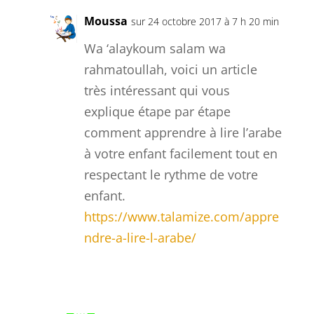
Moussa
sur 24 octobre 2017 à 7 h 20 min
Wa ‘alaykoum salam wa
rahmatoullah, voici un article
très intéressant qui vous
explique étape par étape
comment apprendre à lire l’arabe
à votre enfant facilement tout en
respectant le rythme de votre
enfant.
https://www.talamize.com/appre
ndre-a-lire-l-arabe/
Réponse