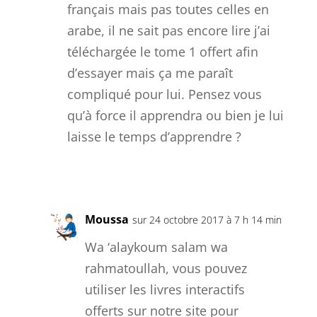
français mais pas toutes celles en
arabe, il ne sait pas encore lire j’ai
téléchargée le tome 1 offert afin
d’essayer mais ça me paraît
compliqué pour lui. Pensez vous
qu’à force il apprendra ou bien je lui
laisse le temps d’apprendre ?
Réponse
Moussa
sur 24 octobre 2017 à 7 h 14 min
Wa ‘alaykoum salam wa
rahmatoullah, vous pouvez
utiliser les livres interactifs
offerts sur notre site pour