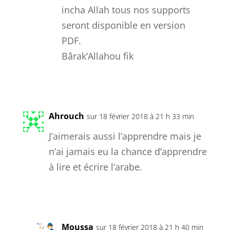
incha Allah tous nos supports
seront disponible en version
PDF.
Bârak’Allahou fik
Réponse
Ahrouch
sur 18 février 2018 à 21 h 33 min
J’aimerais aussi l’apprendre mais je
n’ai jamais eu la chance d’apprendre
à lire et écrire l’arabe.
Réponse
Moussa
sur 18 février 2018 à 21 h 40 min