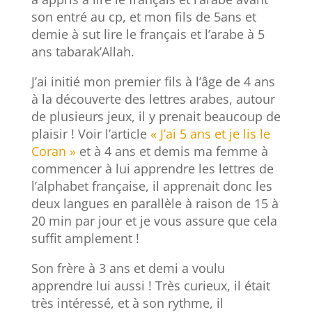
son entré au cp, et mon fils de 5ans et
demie à sut lire le français et l’arabe à 5
ans tabarak’Allah.
J’ai initié mon premier fils à l’âge de 4 ans
à la découverte des lettres arabes, autour
de plusieurs jeux, il y prenait beaucoup de
plaisir ! Voir l’article
« J’ai 5 ans et je lis le
Coran »
et à 4 ans et demis ma femme à
commencer à lui apprendre les lettres de
l’alphabet française, il apprenait donc les
deux langues en parallèle à raison de 15 à
20 min par jour et je vous assure que cela
suffit amplement !
Son frère à 3 ans et demi a voulu
apprendre lui aussi ! Très curieux, il était
très intéressé, et à son rythme, il