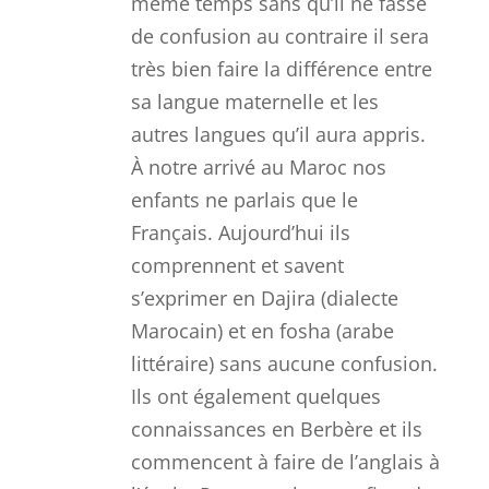
même temps sans qu’il ne fasse
de confusion au contraire il sera
très bien faire la différence entre
sa langue maternelle et les
autres langues qu’il aura appris.
À notre arrivé au Maroc nos
enfants ne parlais que le
Français. Aujourd’hui ils
comprennent et savent
s’exprimer en Dajira (dialecte
Marocain) et en fosha (arabe
littéraire) sans aucune confusion.
Ils ont également quelques
connaissances en Berbère et ils
commencent à faire de l’anglais à