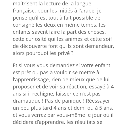
maîtrisent la lecture de la langue
française, pour les initiés à l’arabe, je
pense qu’il est tout à fait possible de
consigné les deux en même temps, les
enfants savent faire la part des choses,
cette curiosité qui les animes et cette soif
de découverte font qu’ils sont demandeur,
alors pourquoi les privé ?
Et si vous vous demandez si votre enfant
est prêt ou pas à vouloir se mettre à
l’apprentissage, rien de mieux que de lui
proposer et de voir sa réaction, essayé à 4
ans si il rechigne, laisser ce n’est pas
dramatique ! Pas de panique ! Réessayer
un peu plus tard 4 ans et demi ou à 5 ans,
et vous verrez par vous-même le jour où il
décidera d’apprendre, les résultats se