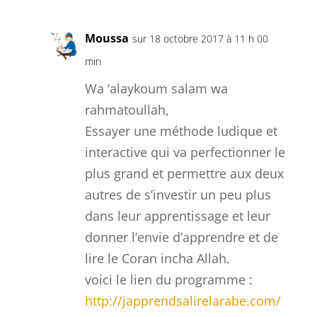
Moussa
sur 18 octobre 2017 à 11 h 00
min
Wa ‘alaykoum salam wa
rahmatoullah,
Essayer une méthode ludique et
interactive qui va perfectionner le
plus grand et permettre aux deux
autres de s’investir un peu plus
dans leur apprentissage et leur
donner l’envie d’apprendre et de
lire le Coran incha Allah.
voici le lien du programme :
http://japprendsalirelarabe.com/