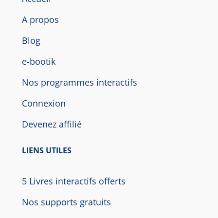
A propos
Blog
e-bootik
Nos programmes interactifs
Connexion
Devenez affilié
LIENS UTILES
5 Livres interactifs offerts
Nos supports gratuits