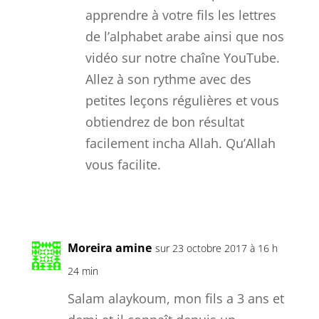
apprendre à votre fils les lettres
de l’alphabet arabe ainsi que nos
vidéo sur notre chaîne YouTube.
Allez à son rythme avec des
petites leçons régulières et vous
obtiendrez de bon résultat
facilement incha Allah. Qu’Allah
vous facilite.
Réponse
Moreira amine
sur 23 octobre 2017 à 16 h
24 min
Salam alaykoum, mon fils a 3 ans et