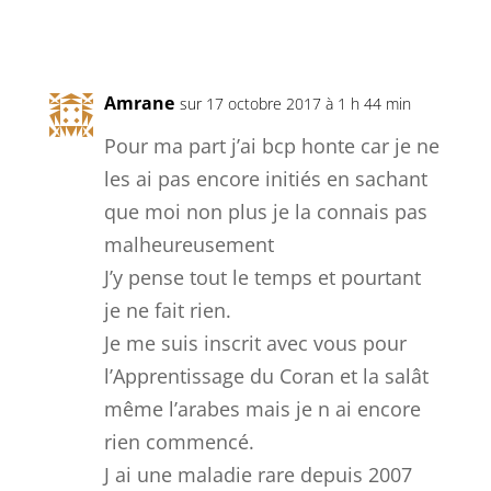
Réponse
Amrane
sur 17 octobre 2017 à 1 h 44 min
Pour ma part j’ai bcp honte car je ne
les ai pas encore initiés en sachant
que moi non plus je la connais pas
malheureusement
J’y pense tout le temps et pourtant
je ne fait rien.
Je me suis inscrit avec vous pour
l’Apprentissage du Coran et la salât
même l’arabes mais je n ai encore
rien commencé.
J ai une maladie rare depuis 2007