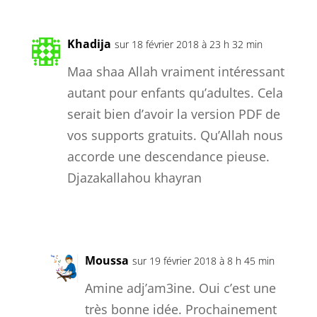
Khadija
sur 18 février 2018 à 23 h 32 min
Maa shaa Allah vraiment intéressant
autant pour enfants qu’adultes. Cela
serait bien d’avoir la version PDF de
vos supports gratuits. Qu’Allah nous
accorde une descendance pieuse.
Djazakallahou khayran
Réponse
Moussa
sur 19 février 2018 à 8 h 45 min
Amine adj’am3ine. Oui c’est une
très bonne idée. Prochainement