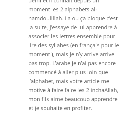
demi et il connaît depuis un
moment les 2 alphabets al-
hamdoulillah. La ou ça bloque c’est
la suite, j’essaye de lui apprendre à
associer les lettres ensemble pour
lire des syllabes (en français pour le
moment ), mais je n’y arrive arrive
pas trop. L’arabe je n’ai pas encore
commencé à aller plus loin que
l’alphabet, mais votre article me
motive à faire faire les 2 inchaAllah,
mon fils aime beaucoup apprendre
et je souhaite en profiter.
Réponse