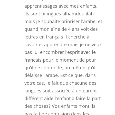
apprentissages avec mes enfants,
ils sont bilingues alhamdoulilah
mais je souhaite prioriser l’arabe, et
quand mon aîné de 4 ans voit des
lettres en français il cherche à
savoir et apprendre mais je ne veux
pas lui encombrer l’esprit avec le
francais pour le moment de peur
qu’il ne confonde, ou même qu’il
délaisse l’arabe. Est-ce que, dans
votre cas, le fait que chacune des
langues soit associée à un parent
différent aide l’enfant à faire la part
des choses? Vos enfants n’ont ils
pas fait de confusion dans les