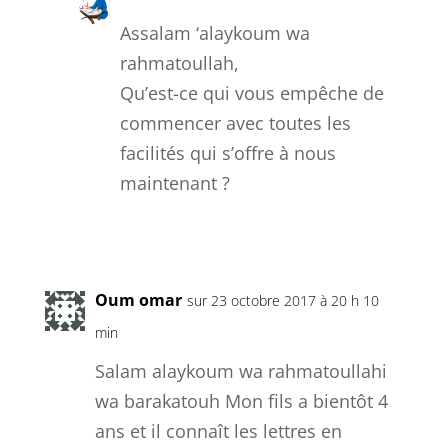
Assalam ‘alaykoum wa
rahmatoullah,
Qu’est-ce qui vous empêche de
commencer avec toutes les
facilités qui s’offre à nous
maintenant ?
Réponse
Oum omar
sur 23 octobre 2017 à 20 h 10
min
Salam alaykoum wa rahmatoullahi
wa barakatouh Mon fils a bientôt 4
ans et il connaît les lettres en