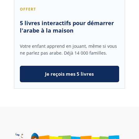
OFFERT
5 livres interactifs pour démarrer
l'arabe à la maison
Votre enfant apprend en jouant, même si vous
ne parlez pas arabe. Déjà 14 000 familles.
Je reçois mes 5 livres