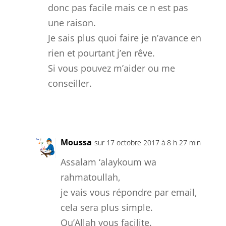
donc pas facile mais ce n est pas
une raison.
Je sais plus quoi faire je n’avance en
rien et pourtant j’en rêve.
Si vous pouvez m’aider ou me
conseiller.
Réponse
Moussa
sur 17 octobre 2017 à 8 h 27 min
Assalam ‘alaykoum wa
rahmatoullah,
je vais vous répondre par email,
cela sera plus simple.
Qu’Allah vous facilite.