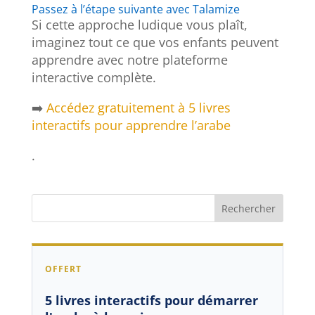
Passez à l’étape suivante avec Talamize
Si cette approche ludique vous plaît,
imaginez tout ce que vos enfants peuvent
apprendre avec notre plateforme
interactive complète.
➡️
Accédez gratuitement à 5 livres
interactifs pour apprendre l’arabe
.
OFFERT
5 livres interactifs pour démarrer