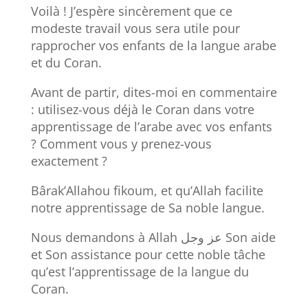
Voilà ! J’espère sincèrement que ce
modeste travail vous sera utile pour
rapprocher vos enfants de la langue arabe
et du Coran.
Avant de partir, dites-moi en commentaire
: utilisez-vous déjà le Coran dans votre
apprentissage de l’arabe avec vos enfants
? Comment vous y prenez-vous
exactement ?
Bârak’Allahou fikoum, et qu’Allah facilite
notre apprentissage de Sa noble langue.
Nous demandons à Allah عز وجل Son aide
et Son assistance pour cette noble tâche
qu’est l’apprentissage de la langue du
Coran.