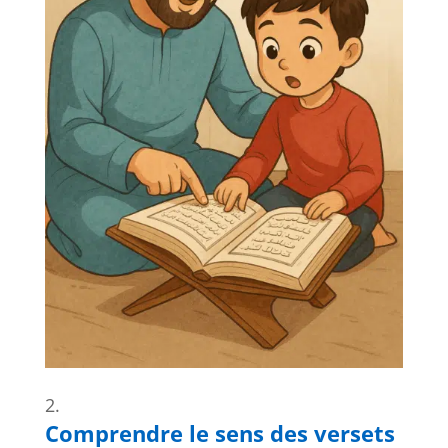
Comprendre le sens des versets