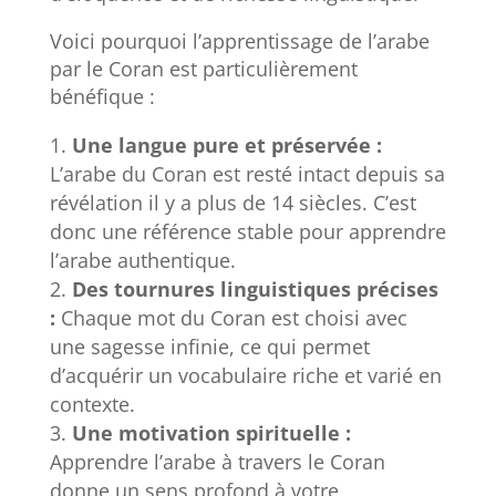
Voici pourquoi l’apprentissage de l’arabe
par le Coran est particulièrement
bénéfique :
Une langue pure et préservée :
L’arabe du Coran est resté intact depuis sa
révélation il y a plus de 14 siècles. C’est
donc une référence stable pour apprendre
l’arabe authentique.
Des tournures linguistiques précises
:
Chaque mot du Coran est choisi avec
une sagesse infinie, ce qui permet
d’acquérir un vocabulaire riche et varié en
contexte.
Une motivation spirituelle :
Apprendre l’arabe à travers le Coran
donne un sens profond à votre