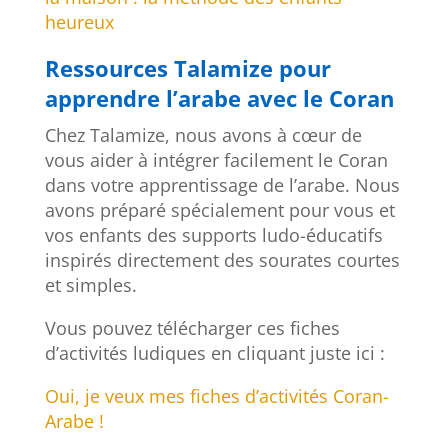
heureux
Ressources Talamize pour
apprendre l’arabe avec le Coran
Chez Talamize, nous avons à cœur de
vous aider à intégrer facilement le Coran
dans votre apprentissage de l’arabe. Nous
avons préparé spécialement pour vous et
vos enfants des supports ludo-éducatifs
inspirés directement des sourates courtes
et simples.
Vous pouvez télécharger ces fiches
d’activités ludiques en cliquant juste ici :
Oui, je veux mes fiches d’activités Coran-
Arabe !