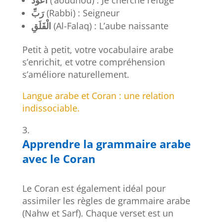
رَبِّ
(Rabbi) : Seigneur
الْفَلَقِ
(Al-Falaq) : L’aube naissante
Petit à petit, votre vocabulaire arabe
s’enrichit, et votre compréhension
s’améliore naturellement.
Langue arabe et Coran : une relation
indissociable.
Apprendre la grammaire arabe
avec le Coran
Le Coran est également idéal pour
assimiler les règles de grammaire arabe
(Nahw et Sarf). Chaque verset est un