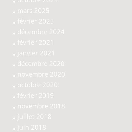
mars 2025
février 2025
décembre 2024
février 2021
janvier 2021
décembre 2020
novembre 2020
octobre 2020
février 2019
novembre 2018
juillet 2018
juin 2018