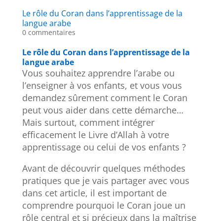
Le rôle du Coran dans l’apprentissage de la
langue arabe
0 commentaires
Le rôle du Coran dans l’apprentissage de la
langue arabe
Vous souhaitez apprendre l’arabe ou
l’enseigner à vos enfants, et vous vous
demandez sûrement comment le Coran
peut vous aider dans cette démarche…
Mais surtout, comment intégrer
efficacement le Livre d’Allah à votre
apprentissage ou celui de vos enfants ?
Avant de découvrir quelques méthodes
pratiques que je vais partager avec vous
dans cet article, il est important de
comprendre pourquoi le Coran joue un
rôle central et si précieux dans la maîtrise