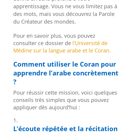
apprentissage. Vous ne vous limitez pas à
des mots, mais vous découvrez la Parole
du Créateur des mondes.
Pour en savoir plus, vous pouvez
consulter ce dossier de
l’Université de
Médine sur la langue arabe et le Coran.
Comment utiliser le Coran pour
apprendre l’arabe concrètement
?
Pour réussir cette mission, voici quelques
conseils très simples que vous pouvez
appliquer dès aujourd’hui :
L’écoute répétée et la récitation