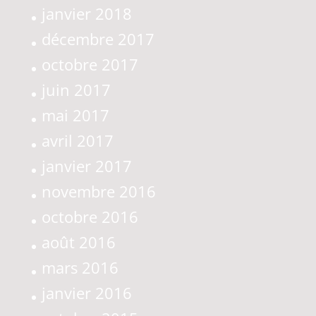
janvier 2018
décembre 2017
octobre 2017
juin 2017
mai 2017
avril 2017
janvier 2017
novembre 2016
octobre 2016
août 2016
mars 2016
janvier 2016