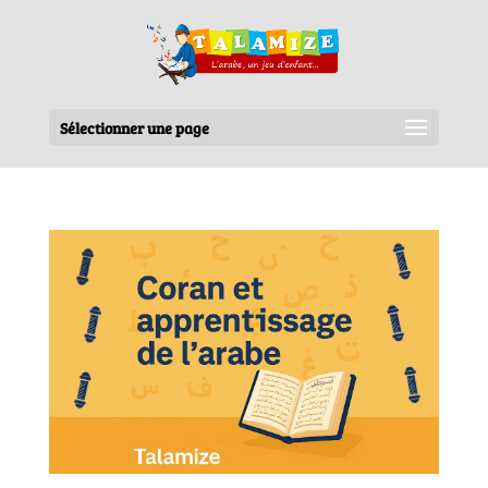
Sélectionner une page