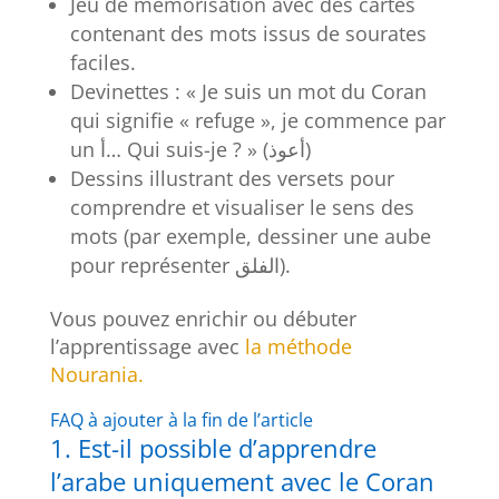
Jeu de mémorisation avec des cartes
contenant des mots issus de sourates
faciles.
Devinettes : « Je suis un mot du Coran
qui signifie « refuge », je commence par
un أ… Qui suis-je ? » (أعوذ)
Dessins illustrant des versets pour
comprendre et visualiser le sens des
mots (par exemple, dessiner une aube
pour représenter الفلق).
Vous pouvez enrichir ou débuter
l’apprentissage avec
la méthode
Nourania.
FAQ à ajouter à la fin de l’article
1. Est-il possible d’apprendre
l’arabe uniquement avec le Coran