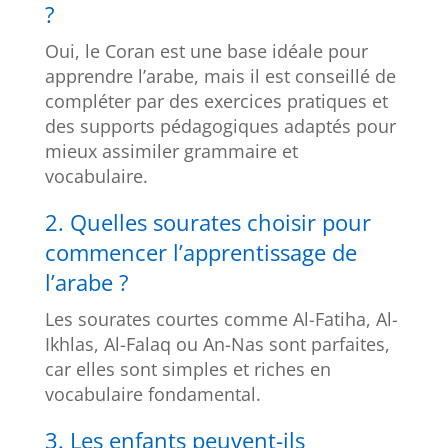
?
Oui, le Coran est une base idéale pour
apprendre l’arabe, mais il est conseillé de
compléter par des exercices pratiques et
des supports pédagogiques adaptés pour
mieux assimiler grammaire et
vocabulaire.
2. Quelles sourates choisir pour
commencer l’apprentissage de
l’arabe ?
Les sourates courtes comme Al-Fatiha, Al-
Ikhlas, Al-Falaq ou An-Nas sont parfaites,
car elles sont simples et riches en
vocabulaire fondamental.
3. Les enfants peuvent-ils