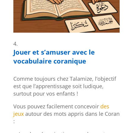
Jouer et s’amuser avec le
vocabulaire coranique
Comme toujours chez Talamize, l’objectif
est que l’apprentissage soit ludique,
surtout pour vos enfants !
Vous pouvez facilement concevoir
des
jeux
autour des mots appris dans le Coran
: