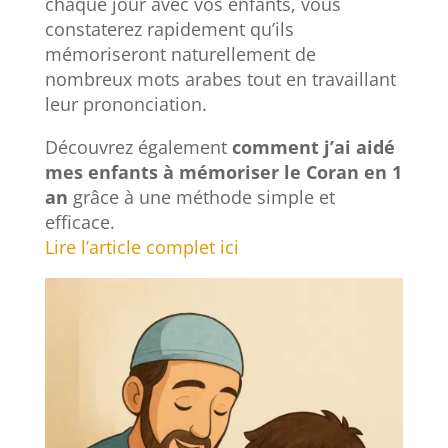
chaque jour avec vos enfants, vous
constaterez rapidement qu’ils
mémoriseront naturellement de
nombreux mots arabes tout en travaillant
leur prononciation.
Découvrez également
comment j’ai aidé
mes enfants à mémoriser le Coran en 1
an
grâce à une méthode simple et
efficace.
Lire l’article complet ici