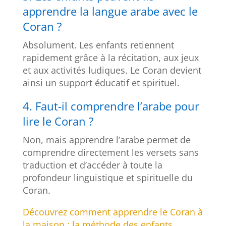
apprendre la langue arabe avec le
Coran ?
Absolument. Les enfants retiennent
rapidement grâce à la récitation, aux jeux
et aux activités ludiques. Le Coran devient
ainsi un support éducatif et spirituel.
4. Faut-il comprendre l’arabe pour
lire le Coran ?
Non, mais apprendre l’arabe permet de
comprendre directement les versets sans
traduction et d’accéder à toute la
profondeur linguistique et spirituelle du
Coran.
Découvrez comment apprendre le Coran à
la maison : la méthode des enfants