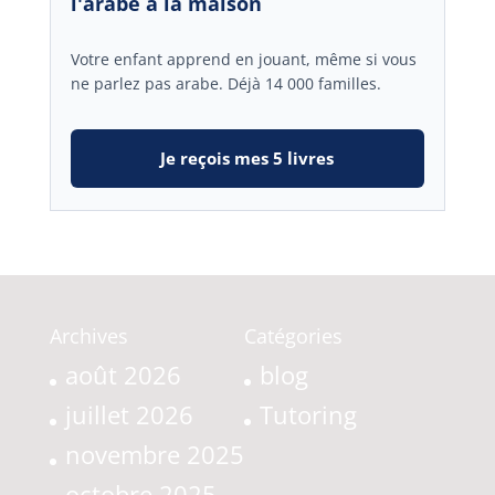
l'arabe à la maison
Votre enfant apprend en jouant, même si vous
ne parlez pas arabe. Déjà 14 000 familles.
Je reçois mes 5 livres
Archives
Catégories
août 2026
blog
juillet 2026
Tutoring
novembre 2025
octobre 2025