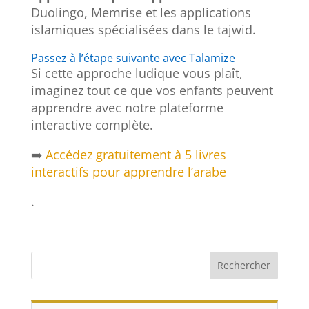
Duolingo, Memrise et les applications
islamiques spécialisées dans le tajwid.
Passez à l’étape suivante avec Talamize
Si cette approche ludique vous plaît,
imaginez tout ce que vos enfants peuvent
apprendre avec notre plateforme
interactive complète.
➡️
Accédez gratuitement à 5 livres
interactifs pour apprendre l’arabe
.