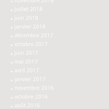
juillet 2018
juin 2018
janvier 2018
décembre 2017
octobre 2017
juin 2017
mai 2017
avril 2017
janvier 2017
novembre 2016
octobre 2016
août 2016