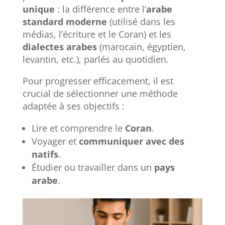
unique
: la différence entre l’
arabe
standard moderne
(utilisé dans les
médias, l’écriture et le Coran) et les
dialectes arabes
(marocain, égyptien,
levantin, etc.), parlés au quotidien.
Pour progresser efficacement, il est
crucial de sélectionner une méthode
adaptée à ses objectifs :
Lire et comprendre le
Coran
.
Voyager et
communiquer avec des
natifs
.
Étudier ou travailler dans un
pays
arabe
.