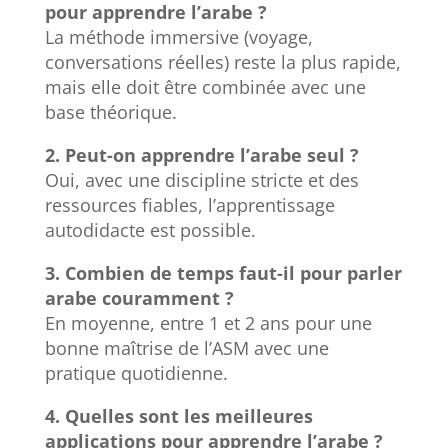
pour apprendre l’arabe ?
La méthode immersive (voyage,
conversations réelles) reste la plus rapide,
mais elle doit être combinée avec une
base théorique.
2. Peut-on apprendre l’arabe seul ?
Oui, avec une discipline stricte et des
ressources fiables, l’apprentissage
autodidacte est possible.
3. Combien de temps faut-il pour parler
arabe couramment ?
En moyenne, entre 1 et 2 ans pour une
bonne maîtrise de l’ASM avec une
pratique quotidienne.
4. Quelles sont les meilleures
applications pour apprendre l’arabe ?