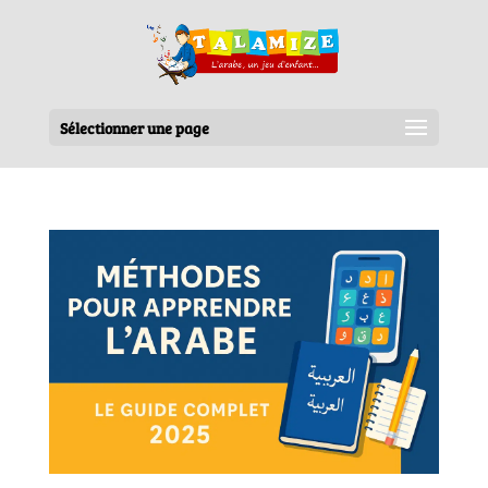
Sélectionner une page