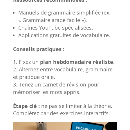
Manuels de grammaire simplifiée (ex.
« Grammaire arabe facile »).
Chaînes YouTube spécialisées.
Applications gratuites de vocabulaire.
Conseils pratiques :
Fixez un
plan hebdomadaire réaliste
.
Alternez entre vocabulaire, grammaire
et pratique orale.
Tenez un carnet de révision pour
mémoriser les mots appris.
Étape clé :
ne pas se limiter à la théorie.
Complétez par des exercices interactifs.