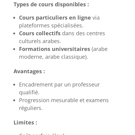
Types de cours disponibles :
Cours particuliers en ligne
via
plateformes spécialisées.
Cours collectifs
dans des centres
culturels arabes.
Formations universitaires
(arabe
moderne, arabe classique).
Avantages :
Encadrement par un professeur
qualifié.
Progression mesurable et examens
réguliers.
Limites :