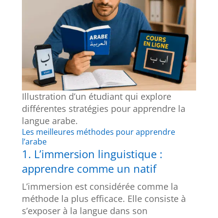
Illustration d’un étudiant qui explore
différentes stratégies pour apprendre la
langue arabe.
Les meilleures méthodes pour apprendre
l’arabe
1. L’immersion linguistique :
apprendre comme un natif
L’immersion est considérée comme la
méthode la plus efficace. Elle consiste à
s’exposer à la langue dans son