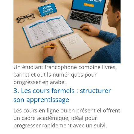
Un étudiant francophone combine livres,
carnet et outils numériques pour
progresser en arabe.
3. Les cours formels : structurer
son apprentissage
Les cours en ligne ou en présentiel offrent
un cadre académique, idéal pour
progresser rapidement avec un suivi.