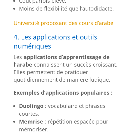
Coût parfois élevé.
Moins de flexibilité que l’autodidacte.
Université proposant des cours d’arabe
4. Les applications et outils
numériques
Les
applications d’apprentissage de
l’arabe
connaissent un succès croissant.
Elles permettent de pratiquer
quotidiennement de manière ludique.
Exemples d’applications populaires :
Duolingo
: vocabulaire et phrases
courtes.
Memrise
: répétition espacée pour
mémoriser.