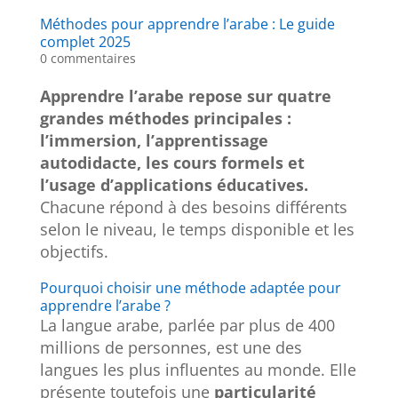
Méthodes pour apprendre l’arabe : Le guide
complet 2025
0 commentaires
Apprendre l’arabe repose sur quatre
grandes méthodes principales :
l’immersion, l’apprentissage
autodidacte, les cours formels et
l’usage d’applications éducatives.
Chacune répond à des besoins différents
selon le niveau, le temps disponible et les
objectifs.
Pourquoi choisir une méthode adaptée pour
apprendre l’arabe ?
La langue arabe, parlée par plus de 400
millions de personnes, est une des
langues les plus influentes au monde. Elle
présente toutefois une
particularité