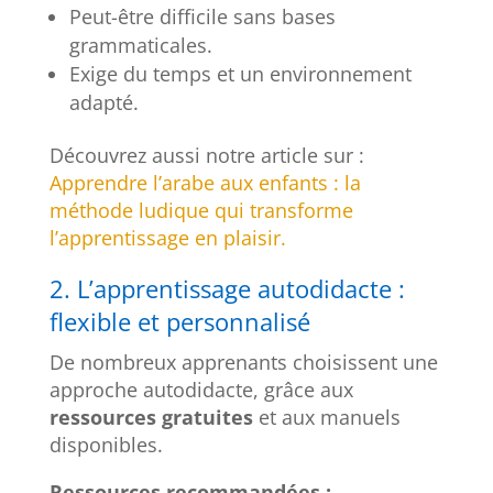
Peut-être difficile sans bases
grammaticales.
Exige du temps et un environnement
adapté.
Découvrez aussi notre article sur :
Apprendre l’arabe aux enfants : la
méthode ludique qui transforme
l’apprentissage en plaisir.
2. L’apprentissage autodidacte :
flexible et personnalisé
De nombreux apprenants choisissent une
approche autodidacte, grâce aux
ressources gratuites
et aux manuels
disponibles.
Ressources recommandées :