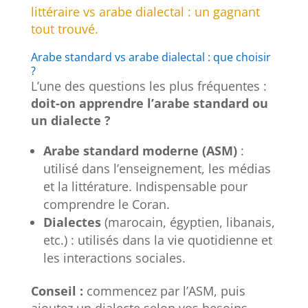
littéraire vs arabe dialectal : un gagnant
tout trouvé.
Arabe standard vs arabe dialectal : que choisir
?
L’une des questions les plus fréquentes :
doit-on apprendre l’arabe standard ou
un dialecte ?
Arabe standard moderne (ASM)
:
utilisé dans l’enseignement, les médias
et la littérature. Indispensable pour
comprendre le Coran.
Dialectes
(marocain, égyptien, libanais,
etc.) : utilisés dans la vie quotidienne et
les interactions sociales.
Conseil :
commencez par l’ASM, puis
ajoutez un dialecte selon vos besoins