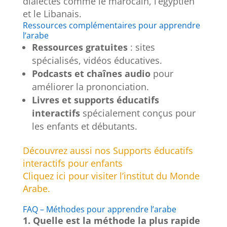
dialectes comme le marocain, l’égyptien
et le Libanais.
Ressources complémentaires pour apprendre
l’arabe
Ressources gratuites
: sites
spécialisés, vidéos éducatives.
Podcasts et chaînes audio
pour
améliorer la prononciation.
Livres et supports éducatifs
interactifs
spécialement conçus pour
les enfants et débutants.
Découvrez aussi nos Supports éducatifs
interactifs pour enfants
Cliquez ici pour visiter l’institut du Monde
Arabe.
FAQ – Méthodes pour apprendre l’arabe
1. Quelle est la méthode la plus rapide