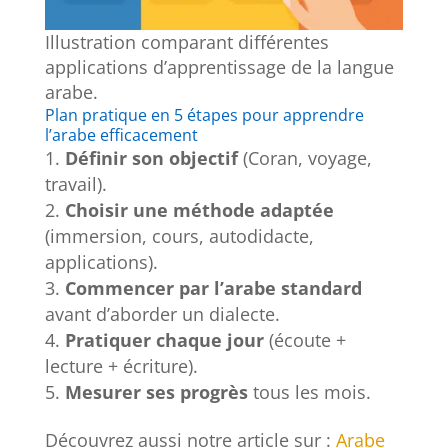
Illustration comparant différentes
applications d’apprentissage de la langue
arabe.
Plan pratique en 5 étapes pour apprendre
l’arabe efficacement
Définir son objectif
(Coran, voyage,
travail).
Choisir une méthode adaptée
(immersion, cours, autodidacte,
applications).
Commencer par l’arabe standard
avant d’aborder un dialecte.
Pratiquer chaque jour
(écoute +
lecture + écriture).
Mesurer ses progrès
tous les mois.
Découvrez aussi notre article sur :
Arabe