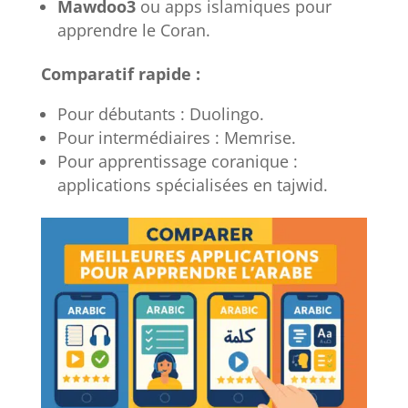
Mawdoo3
ou apps islamiques pour
apprendre le Coran.
Comparatif rapide :
Pour débutants : Duolingo.
Pour intermédiaires : Memrise.
Pour apprentissage coranique :
applications spécialisées en tajwid.