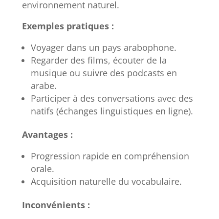
environnement naturel.
Exemples pratiques :
Voyager dans un pays arabophone.
Regarder des films, écouter de la
musique ou suivre des podcasts en
arabe.
Participer à des conversations avec des
natifs (échanges linguistiques en ligne).
Avantages :
Progression rapide en compréhension
orale.
Acquisition naturelle du vocabulaire.
Inconvénients :