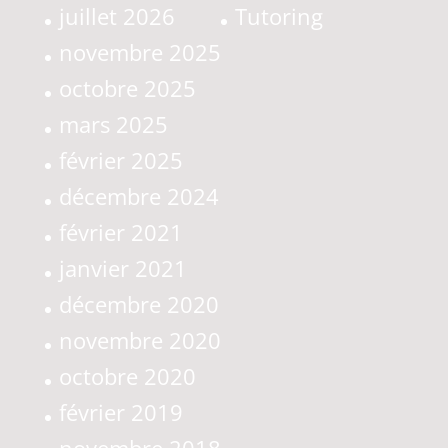
juillet 2026
Tutoring
novembre 2025
octobre 2025
mars 2025
février 2025
décembre 2024
février 2021
janvier 2021
décembre 2020
novembre 2020
octobre 2020
février 2019
novembre 2018