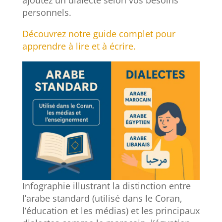
personnels.
Découvrez notre guide complet pour
apprendre à lire et à écrire.
Infographie illustrant la distinction entre
l’arabe standard (utilisé dans le Coran,
l’éducation et les médias) et les principaux