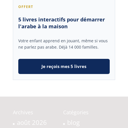
OFFERT
5 livres interactifs pour démarrer
l'arabe à la maison
Votre enfant apprend en jouant, même si vous
ne parlez pas arabe. Déjà 14 000 familles.
Je reçois mes 5 livres
Archives
Catégories
août 2026
blog