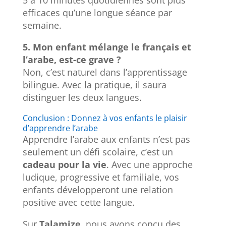
5 à 10 minutes quotidiennes sont plus
efficaces qu’une longue séance par
semaine.
5. Mon enfant mélange le français et
l’arabe, est-ce grave ?
Non, c’est naturel dans l’apprentissage
bilingue. Avec la pratique, il saura
distinguer les deux langues.
Conclusion : Donnez à vos enfants le plaisir
d’apprendre l’arabe
Apprendre l’arabe aux enfants n’est pas
seulement un défi scolaire, c’est un
cadeau pour la vie
. Avec une approche
ludique, progressive et familiale, vos
enfants développeront une relation
positive avec cette langue.
Sur
Talamize
, nous avons conçu des