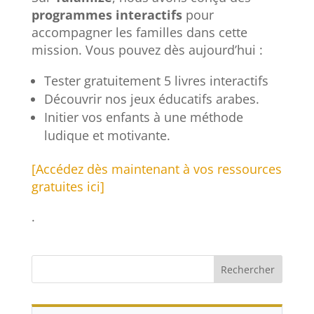
programmes interactifs
pour
accompagner les familles dans cette
mission. Vous pouvez dès aujourd’hui :
Tester gratuitement 5 livres interactifs
Découvrir nos jeux éducatifs arabes.
Initier vos enfants à une méthode
ludique et motivante.
[Accédez dès maintenant à vos ressources
gratuites ici]
.