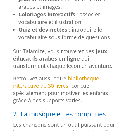
arabes et images.
Coloriages interactifs
: associer
vocabulaire et illustration.
Quiz et devinettes
: introduire le
vocabulaire sous forme de questions.
Sur Talamize, vous trouverez des
jeux
éducatifs arabes en ligne
qui
transforment chaque leçon en aventure.
Retrouvez aussi notre
bibliothèque
interactive de 30 livres
, conçue
spécialement pour motiver les enfants
grâce à des supports variés.
2. La musique et les comptines
Les chansons sont un outil puissant pour