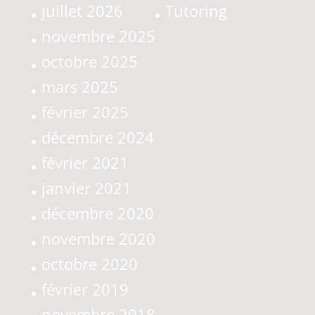
juillet 2026
Tutoring
novembre 2025
octobre 2025
mars 2025
février 2025
décembre 2024
février 2021
janvier 2021
décembre 2020
novembre 2020
octobre 2020
février 2019
novembre 2018