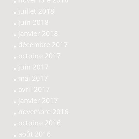
juillet 2018
juin 2018
janvier 2018
décembre 2017
octobre 2017
juin 2017
mai 2017
avril 2017
janvier 2017
novembre 2016
octobre 2016
août 2016