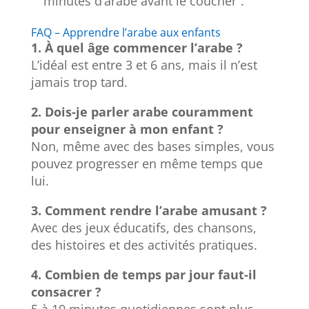
minutes d’arabe avant le coucher”.
FAQ – Apprendre l’arabe aux enfants
1. À quel âge commencer l’arabe ?
L’idéal est entre 3 et 6 ans, mais il n’est
jamais trop tard.
2. Dois-je parler arabe couramment
pour enseigner à mon enfant ?
Non, même avec des bases simples, vous
pouvez progresser en même temps que
lui.
3. Comment rendre l’arabe amusant ?
Avec des jeux éducatifs, des chansons,
des histoires et des activités pratiques.
4. Combien de temps par jour faut-il
consacrer ?