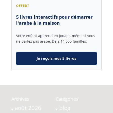
OFFERT
5 livres interactifs pour démarrer
l'arabe à la maison
Votre enfant apprend en jouant, même si vous
ne parlez pas arabe. Déjà 14 000 familles.
Je reçois mes 5 livres
Archives
Catégories
août 2026
blog