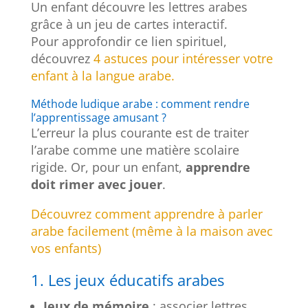
Un enfant découvre les lettres arabes
grâce à un jeu de cartes interactif.
Pour approfondir ce lien spirituel,
découvrez
4 astuces pour intéresser votre
enfant à la langue arabe.
Méthode ludique arabe : comment rendre
l’apprentissage amusant ?
L’erreur la plus courante est de traiter
l’arabe comme une matière scolaire
rigide. Or, pour un enfant,
apprendre
doit rimer avec jouer
.
Découvrez comment apprendre à parler
arabe facilement (même à la maison avec
vos enfants)
1. Les jeux éducatifs arabes
Jeux de mémoire
: associer lettres