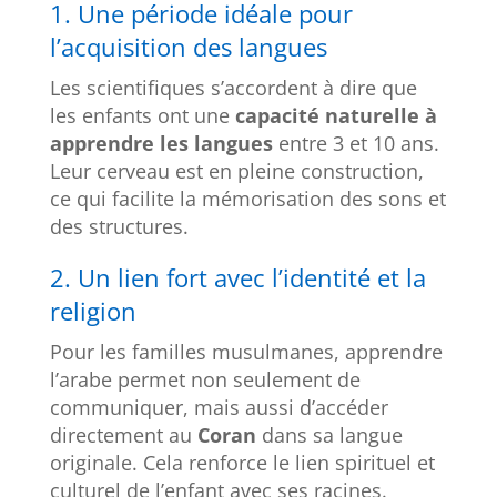
1. Une période idéale pour
l’acquisition des langues
Les scientifiques s’accordent à dire que
les enfants ont une
capacité naturelle à
apprendre les langues
entre 3 et 10 ans.
Leur cerveau est en pleine construction,
ce qui facilite la mémorisation des sons et
des structures.
2. Un lien fort avec l’identité et la
religion
Pour les familles musulmanes, apprendre
l’arabe permet non seulement de
communiquer, mais aussi d’accéder
directement au
Coran
dans sa langue
originale. Cela renforce le lien spirituel et
culturel de l’enfant avec ses racines.