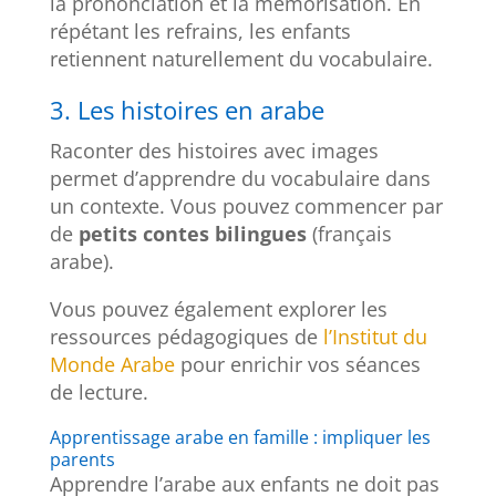
la prononciation et la mémorisation. En
répétant les refrains, les enfants
retiennent naturellement du vocabulaire.
3. Les histoires en arabe
Raconter des histoires avec images
permet d’apprendre du vocabulaire dans
un contexte. Vous pouvez commencer par
de
petits contes bilingues
(français
arabe).
Vous pouvez également explorer les
ressources pédagogiques de
l’Institut du
Monde Arabe
pour enrichir vos séances
de lecture.
Apprentissage arabe en famille : impliquer les
parents
Apprendre l’arabe aux enfants ne doit pas