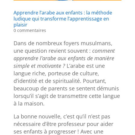
Apprendre l’arabe aux enfants : la méthode
ludique qui transforme l’apprentissage en
plaisir
0 commentaires
Dans de nombreux foyers musulmans,
une question revient souvent :
comment
apprendre l’arabe aux enfants de manière
simple et motivante ?
L’arabe est une
langue riche, porteuse de culture,
d’identité et de spiritualité. Pourtant,
beaucoup de parents se sentent démunis
lorsqu’il s’agit de transmettre cette langue
à la maison.
La bonne nouvelle, c’est qu’il n’est pas
nécessaire d’être professeur pour aider
ses enfants à progresser ! Avec une