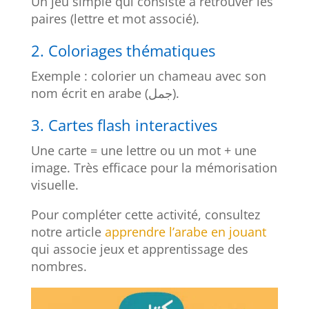
Un jeu simple qui consiste à retrouver les
paires (lettre et mot associé).
2. Coloriages thématiques
Exemple : colorier un chameau avec son
nom écrit en arabe (جمل).
3. Cartes flash interactives
Une carte = une lettre ou un mot + une
image. Très efficace pour la mémorisation
visuelle.
Pour compléter cette activité, consultez
notre article
apprendre l’arabe en jouant
qui associe jeux et apprentissage des
nombres.