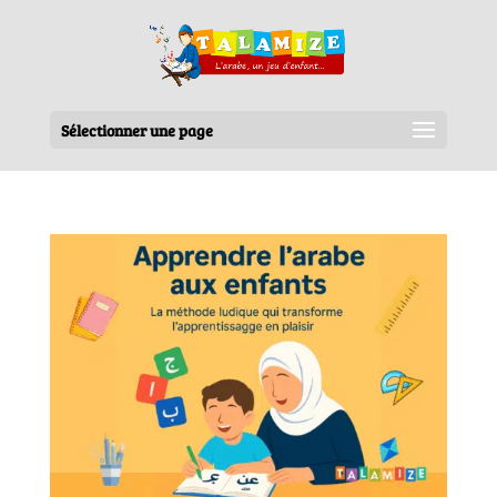
Sélectionner une page