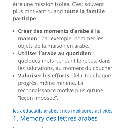
être une mission isolée. C’est souvent
plus motivant quand
toute la famille
participe
.
Créer des moments d’arabe à la
maison
: par exemple, nommer les
objets de la maison en arabe.
Utiliser l’arabe au quotidien
:
quelques mots pendant le repas, dans
les salutations, au moment du coucher.
Valoriser les efforts
: félicitez chaque
progrès, même minime. La
reconnaissance motive plus qu’une
“leçon imposée”.
Jeux éducatifs arabes : nos meilleures activités
1. Memory des lettres arabes