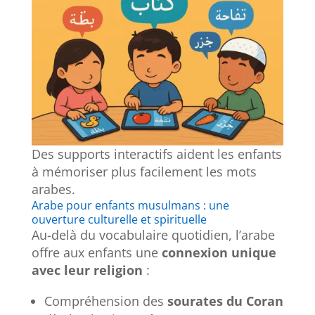
Des supports interactifs aident les enfants
à mémoriser plus facilement les mots
arabes.
Arabe pour enfants musulmans : une
ouverture culturelle et spirituelle
Au-delà du vocabulaire quotidien, l’arabe
offre aux enfants une
connexion unique
avec leur religion
:
Compréhension des
sourates du Coran