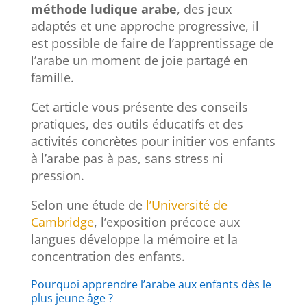
méthode ludique arabe
, des jeux
adaptés et une approche progressive, il
est possible de faire de l’apprentissage de
l’arabe un moment de joie partagé en
famille.
Cet article vous présente des conseils
pratiques, des outils éducatifs et des
activités concrètes pour initier vos enfants
à l’arabe pas à pas, sans stress ni
pression.
Selon une étude de
l’Université de
Cambridge
, l’exposition précoce aux
langues développe la mémoire et la
concentration des enfants.
Pourquoi apprendre l’arabe aux enfants dès le
plus jeune âge ?