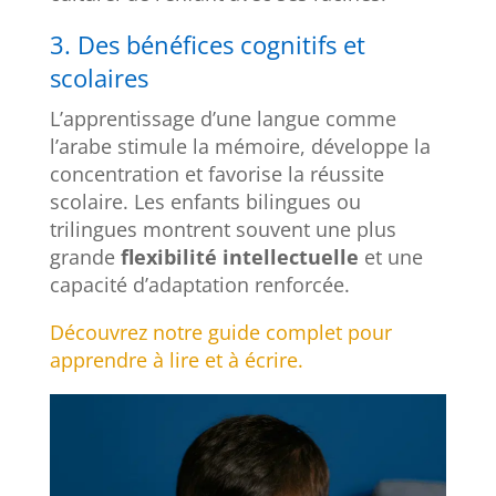
3. Des bénéfices cognitifs et
scolaires
L’apprentissage d’une langue comme
l’arabe stimule la mémoire, développe la
concentration et favorise la réussite
scolaire. Les enfants bilingues ou
trilingues montrent souvent une plus
grande
flexibilité intellectuelle
et une
capacité d’adaptation renforcée.
Découvrez notre guide complet pour
apprendre à lire et à écrire.